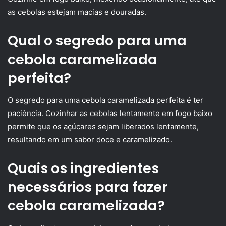
as cebolas estejam macias e douradas.
Qual o segredo para uma
cebola caramelizada
perfeita?
O segredo para uma cebola caramelizada perfeita é ter
paciência. Cozinhar as cebolas lentamente em fogo baixo
permite que os açúcares sejam liberados lentamente,
resultando em um sabor doce e caramelizado.
Quais os ingredientes
necessários para fazer
cebola caramelizada?