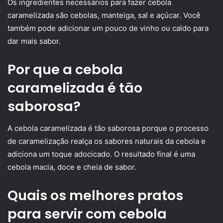
Os ingredientes necessários para fazer cebola
caramelizada são cebolas, manteiga, sal e açúcar. Você
também pode adicionar um pouco de vinho ou caldo para
dar mais sabor.
Por que a cebola
caramelizada é tão
saborosa?
A cebola caramelizada é tão saborosa porque o processo
de caramelização realça os sabores naturais da cebola e
adiciona um toque adocicado. O resultado final é uma
cebola macia, doce e cheia de sabor.
Quais os melhores pratos
para servir com cebola