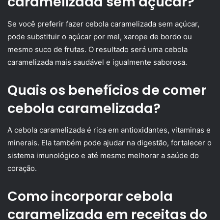
caramelizada sem açúcar?
Se você preferir fazer cebola caramelizada sem açúcar,
pode substituir o açúcar por mel, xarope de bordo ou
mesmo suco de frutas. O resultado será uma cebola
caramelizada mais saudável e igualmente saborosa.
Quais os benefícios de comer
cebola caramelizada?
A cebola caramelizada é rica em antioxidantes, vitaminas e
minerais. Ela também pode ajudar na digestão, fortalecer o
sistema imunológico e até mesmo melhorar a saúde do
coração.
Como incorporar cebola
caramelizada em receitas do