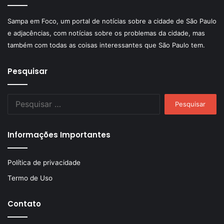
Sampa em Foco, um portal de notícias sobre a cidade de São Paulo
e adjacências, com notícias sobre os problemas da cidade, mas
também com todas as coisas interessantes que São Paulo tem.
Pesquisar
Pesquisar
por:
Informações Importantes
Política de privacidade
Termo de Uso
Contato