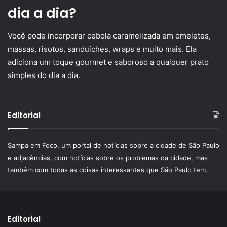
dia a dia?
Você pode incorporar cebola caramelizada em omeletes,
massas, risotos, sanduíches, wraps e muito mais. Ela
adiciona um toque gourmet e saboroso a qualquer prato
simples do dia a dia.
Editorial
Sampa em Foco, um portal de notícias sobre a cidade de São Paulo
e adjacências, com notícias sobre os problemas da cidade, mas
também com todas as coisas interessantes que São Paulo tem.
Editorial