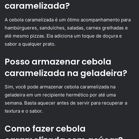
caramelizada?
A cebola caramelizada é um ótimo acompanhamento para
hambúrgueres, sanduíches, saladas, carnes grelhadas e
até mesmo pizzas. Ela adiciona um toque de doçura e
sabor a qualquer prato.
Posso armazenar cebola
caramelizada na geladeira?
Sim, você pode armazenar cebola caramelizada na
geladeira em um recipiente hermético por até uma
semana. Basta aquecer antes de servir para recuperar a
textura e o sabor.
Como fazer cebola