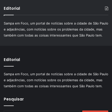
Editorial
Sampa em Foco, um portal de notícias sobre a cidade de São Paulo
e adjacências, com notícias sobre os problemas da cidade, mas
também com todas as coisas interessantes que São Paulo tem.
Editorial
Sampa em Foco, um portal de notícias sobre a cidade de São Paulo
e adjacências, com notícias sobre os problemas da cidade, mas
também com todas as coisas interessantes que São Paulo tem.
Pesquisar