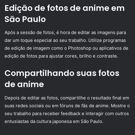
Edição de fotos de anime em
São Paulo
Após a sessão de fotos, é hora de editar as imagens para
dar um toque especial ao seu trabalho. Utilize programas
de edição de imagem como o Photoshop ou aplicativos de
edição de fotos para ajustar cores, brilho e contraste.
Compartilhando suas fotos
de anime
Depois de editar as fotos, compartilhe o resultado final em
suas redes sociais ou em fóruns de fãs de anime. Mostre o
seu trabalho para receber feedback e interagir com outros
entusiastas da cultura japonesa em São Paulo.