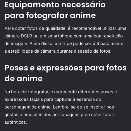
Equipamento necessário
para fotografar anime
Para obter fotos de qualidade, é recomendável utilizar uma
câmera DSLR ou um smartphone com uma boa resolução
de imagem. Além disso, um tripé pode ser útil para manter
a estabilidade da câmera durante a sessão de fotos.
Poses e expressões para fotos
de anime
Na hora de fotografar, experimente diferentes poses e
expressões faciais para capturar a essência do
personagem de anime. Lembre-se de se inspirar nos
gestos e emoções dos personagens para obter fotos
autênticas.