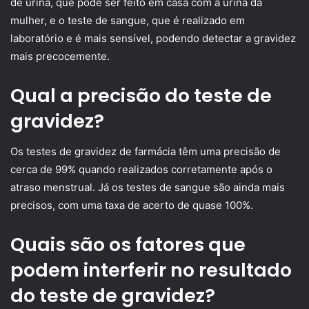
de urina, que pode ser feito em casa com a urina da
mulher, e o teste de sangue, que é realizado em
laboratório e é mais sensível, podendo detectar a gravidez
mais precocemente.
Qual a precisão do teste de
gravidez?
Os testes de gravidez de farmácia têm uma precisão de
cerca de 99% quando realizados corretamente após o
atraso menstrual. Já os testes de sangue são ainda mais
precisos, com uma taxa de acerto de quase 100%.
Quais são os fatores que
podem interferir no resultado
do teste de gravidez?