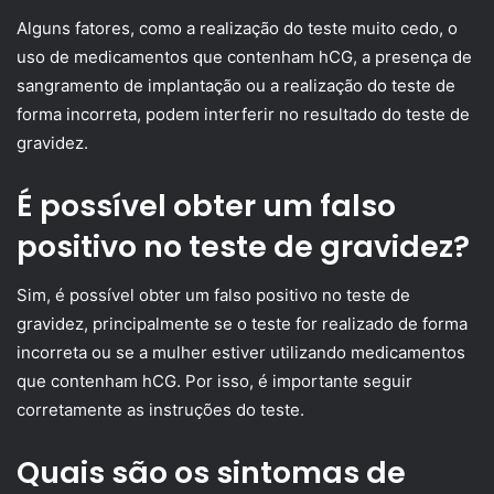
Alguns fatores, como a realização do teste muito cedo, o
uso de medicamentos que contenham hCG, a presença de
sangramento de implantação ou a realização do teste de
forma incorreta, podem interferir no resultado do teste de
gravidez.
É possível obter um falso
positivo no teste de gravidez?
Sim, é possível obter um falso positivo no teste de
gravidez, principalmente se o teste for realizado de forma
incorreta ou se a mulher estiver utilizando medicamentos
que contenham hCG. Por isso, é importante seguir
corretamente as instruções do teste.
Quais são os sintomas de