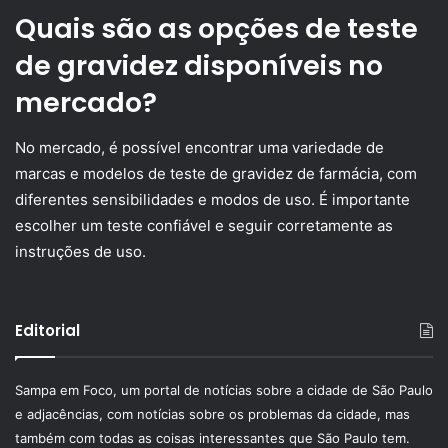
Quais são as opções de teste
de gravidez disponíveis no
mercado?
No mercado, é possível encontrar uma variedade de
marcas e modelos de teste de gravidez de farmácia, com
diferentes sensibilidades e modos de uso. É importante
escolher um teste confiável e seguir corretamente as
instruções de uso.
Editorial
Sampa em Foco, um portal de notícias sobre a cidade de São Paulo
e adjacências, com notícias sobre os problemas da cidade, mas
também com todas as coisas interessantes que São Paulo tem.