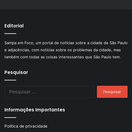
Editorial
Sampa em Foco, um portal de notícias sobre a cidade de São Paulo
e adjacências, com notícias sobre os problemas da cidade, mas
também com todas as coisas interessantes que São Paulo tem.
Pesquisar
Pesquisar
por:
Informações Importantes
Política de privacidade