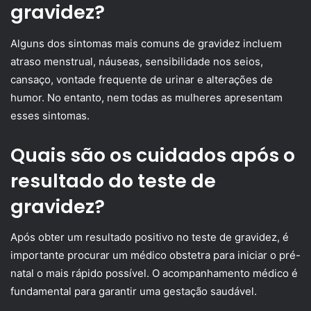
gravidez?
Alguns dos sintomas mais comuns de gravidez incluem
atraso menstrual, náuseas, sensibilidade nos seios,
cansaço, vontade frequente de urinar e alterações de
humor. No entanto, nem todas as mulheres apresentam
esses sintomas.
Quais são os cuidados após o
resultado do teste de
gravidez?
Após obter um resultado positivo no teste de gravidez, é
importante procurar um médico obstetra para iniciar o pré-
natal o mais rápido possível. O acompanhamento médico é
fundamental para garantir uma gestação saudável.