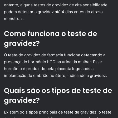
entanto, alguns testes de gravidez de alta sensibilidade
podem detectar a gravidez até 4 dias antes do atraso
menstrual.
Como funciona o teste de
gravidez?
O teste de gravidez de farmácia funciona detectando a
presença do hormônio hCG na urina da mulher. Esse
hormônio é produzido pela placenta logo após a
implantação do embrião no útero, indicando a gravidez.
Quais são os tipos de teste de
gravidez?
Existem dois tipos principais de teste de gravidez: o teste