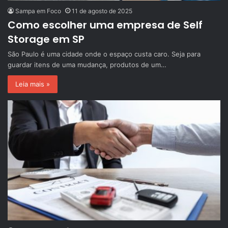
Sampa em Foco
11 de agosto de 2025
Como escolher uma empresa de Self
Storage em SP
São Paulo é uma cidade onde o espaço custa caro. Seja para
guardar itens de uma mudança, produtos de um…
Leia mais »