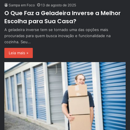
Sampa em Foco
13 de agosto de 2025
O Que Faz a Geladeira Inverse a Melhor
Escolha para Sua Casa?
A geladeira inverse tem se tornado uma das opções mais
procuradas para quem busca inovação e funcionalidade na
cozinha. Seu…
Leia mais »