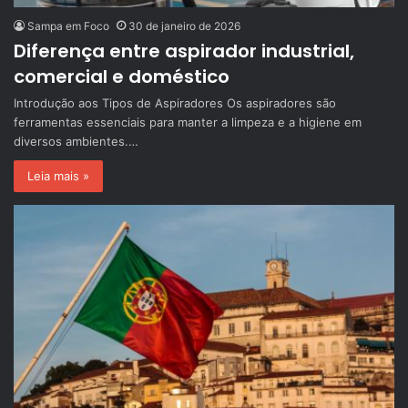
Sampa em Foco
30 de janeiro de 2026
Diferença entre aspirador industrial,
comercial e doméstico
Introdução aos Tipos de Aspiradores Os aspiradores são
ferramentas essenciais para manter a limpeza e a higiene em
diversos ambientes.…
Leia mais »