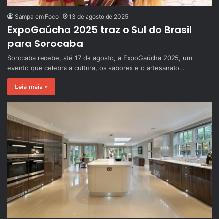
Sampa em Foco
13 de agosto de 2025
ExpoGaúcha 2025 traz o Sul do Brasil
para Sorocaba
Sorocaba recebe, até 17 de agosto, a ExpoGaúcha 2025, um
evento que celebra a cultura, os sabores e o artesanato…
Leia mais »