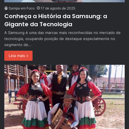
Sampa em Foco
17 de agosto de 2025
Conheça a História da Samsung: a
Gigante da Tecnologia
A Samsung é uma das marcas mais reconhecidas no mercado de
tecnologia, ocupando posição de destaque especialmente no
segmento de…
Leia mais »