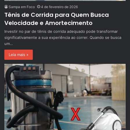
Sampa em Foco
4 de fevereiro de 2026
Tênis de Corrida para Quem Busca
Velocidade e Amortecimento
Investir no par de tênis de corrida adequado pode transformar
significativamente a sua experiência ao correr. Quando se busca
um…
Leia mais »