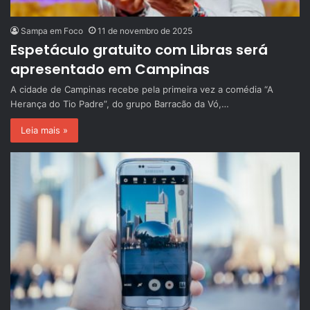
Sampa em Foco
11 de novembro de 2025
Espetáculo gratuito com Libras será
apresentado em Campinas
A cidade de Campinas recebe pela primeira vez a comédia “A
Herança do Tio Padre”, do grupo Barracão da Vó,…
Leia mais »