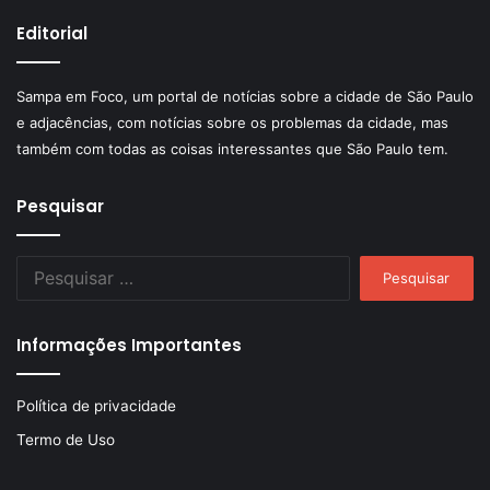
Editorial
Sampa em Foco, um portal de notícias sobre a cidade de São Paulo
e adjacências, com notícias sobre os problemas da cidade, mas
também com todas as coisas interessantes que São Paulo tem.
Pesquisar
Pesquisar
por:
Informações Importantes
Política de privacidade
Termo de Uso