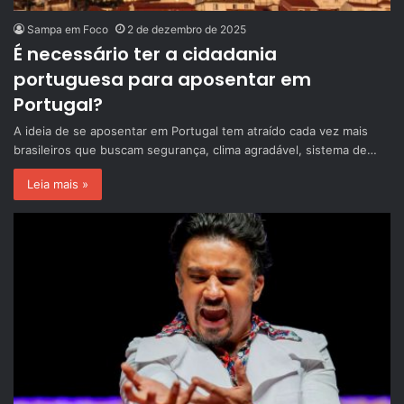
Sampa em Foco
2 de dezembro de 2025
É necessário ter a cidadania
portuguesa para aposentar em
Portugal?
A ideia de se aposentar em Portugal tem atraído cada vez mais
brasileiros que buscam segurança, clima agradável, sistema de…
Leia mais »