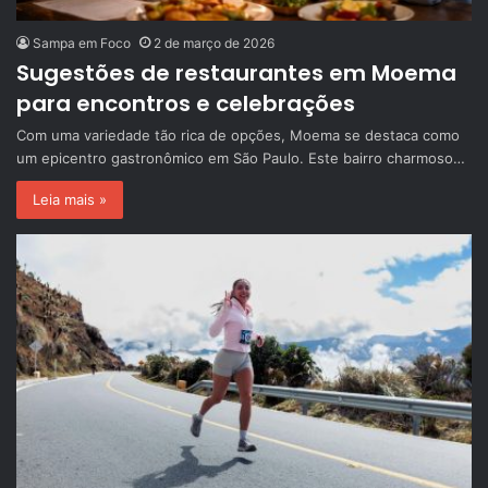
Sampa em Foco
2 de março de 2026
Sugestões de restaurantes em Moema
para encontros e celebrações
Com uma variedade tão rica de opções, Moema se destaca como
um epicentro gastronômico em São Paulo. Este bairro charmoso…
Leia mais »