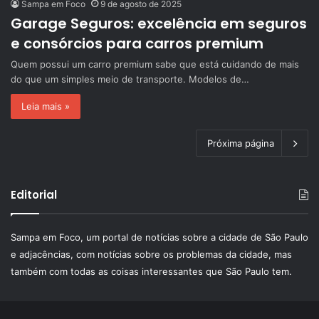
Sampa em Foco
9 de agosto de 2025
Garage Seguros: excelência em seguros
e consórcios para carros premium
Quem possui um carro premium sabe que está cuidando de mais
do que um simples meio de transporte. Modelos de…
Leia mais »
Próxima página
Editorial
Sampa em Foco, um portal de notícias sobre a cidade de São Paulo
e adjacências, com notícias sobre os problemas da cidade, mas
também com todas as coisas interessantes que São Paulo tem.