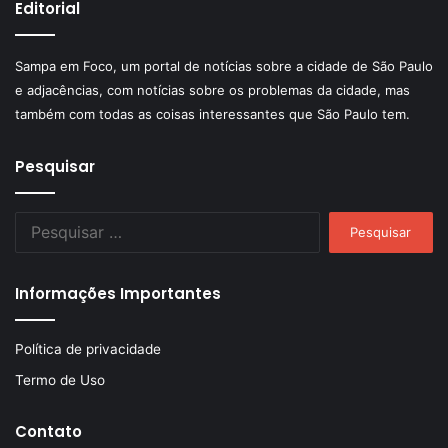
Editorial
Sampa em Foco, um portal de notícias sobre a cidade de São Paulo
e adjacências, com notícias sobre os problemas da cidade, mas
também com todas as coisas interessantes que São Paulo tem.
Pesquisar
Pesquisar
por:
Informações Importantes
Política de privacidade
Termo de Uso
Contato