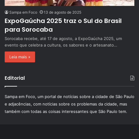
Sampa em Foco
13 de agosto de 2025
ExpoGaúcha 2025 traz o Sul do Brasil
para Sorocaba
Sorocaba recebe, até 17 de agosto, a ExpoGaúcha 2025, um
evento que celebra a cultura, os sabores e o artesanato…
Leia mais »
Editorial
Sampa em Foco, um portal de notícias sobre a cidade de São Paulo
e adjacências, com notícias sobre os problemas da cidade, mas
também com todas as coisas interessantes que São Paulo tem.