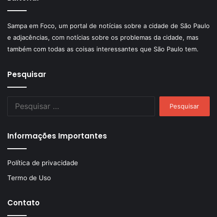
Sampa em Foco, um portal de notícias sobre a cidade de São Paulo
e adjacências, com notícias sobre os problemas da cidade, mas
também com todas as coisas interessantes que São Paulo tem.
Pesquisar
Pesquisar
por:
Informações Importantes
Política de privacidade
Termo de Uso
Contato