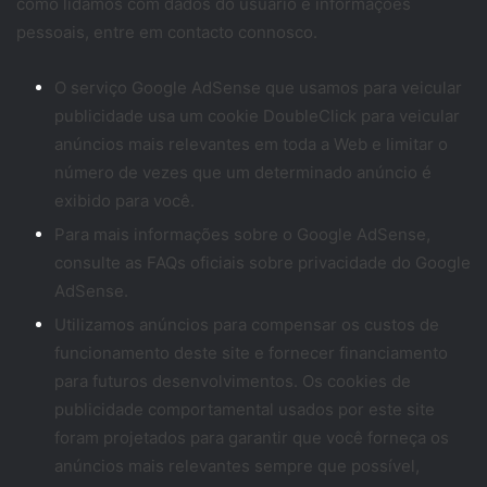
como lidamos com dados do usuário e informações
pessoais, entre em contacto connosco.
O serviço Google AdSense que usamos para veicular
publicidade usa um cookie DoubleClick para veicular
anúncios mais relevantes em toda a Web e limitar o
número de vezes que um determinado anúncio é
exibido para você.
Para mais informações sobre o Google AdSense,
consulte as FAQs oficiais sobre privacidade do Google
AdSense.
Utilizamos anúncios para compensar os custos de
funcionamento deste site e fornecer financiamento
para futuros desenvolvimentos. Os cookies de
publicidade comportamental usados ​​por este site
foram projetados para garantir que você forneça os
anúncios mais relevantes sempre que possível,