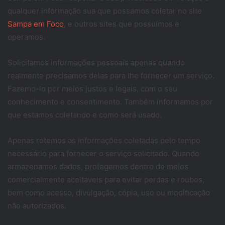
qualquer informação sua que possamos coletar no site
Sampa em Foco
, e outros sites que possuímos e
operamos.
Solicitamos informações pessoais apenas quando
realmente precisamos delas para lhe fornecer um serviço.
Fazemo-lo por meios justos e legais, com o seu
conhecimento e consentimento. Também informamos por
que estamos coletando e como será usado.
Apenas retemos as informações coletadas pelo tempo
necessário para fornecer o serviço solicitado. Quando
armazenamos dados, protegemos dentro de meios
comercialmente aceitáveis ​​para evitar perdas e roubos,
bem como acesso, divulgação, cópia, uso ou modificação
não autorizados.