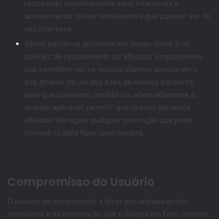
rastreando anonimamente seus interesses e
apresentando coisas semelhantes que possam ser do
seu interesse.
Vários parceiros anunciam em nosso nome e os
cookies de rastreamento de afiliados simplesmente
nos permitem ver se nossos clientes acessaram o
site através de um dos sites de nossos parceiros,
para que possamos creditá-los adequadamente e,
quando aplicável, permitir que nossos parceiros
afiliados ofereçam qualquer promoção que pode
fornecê-lo para fazer uma compra.
Compromisso do Usuário
O usuário se compromete a fazer uso adequado dos
conteúdos e da informação que o Sampa em Foco oferece