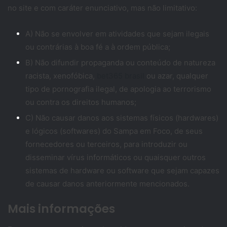
no site e com caráter enunciativo, mas não limitativo:
A) Não se envolver em atividades que sejam ilegais
ou contrárias à boa fé a à ordem pública;
B) Não difundir propaganda ou conteúdo de natureza
racista, xenofóbica,
bet365 brasil
ou azar, qualquer
tipo de pornografia ilegal, de apologia ao terrorismo
ou contra os direitos humanos;
C) Não causar danos aos sistemas físicos (hardwares)
e lógicos (softwares) do Sampa em Foco, de seus
fornecedores ou terceiros, para introduzir ou
disseminar vírus informáticos ou quaisquer outros
sistemas de hardware ou software que sejam capazes
de causar danos anteriormente mencionados.
Mais informações