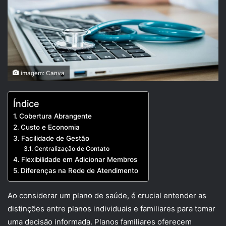
imagem: Canva
Índice
Cobertura Abrangente
Custo e Economia
Facilidade de Gestão
Centralização de Contato
Flexibilidade em Adicionar Membros
Diferenças na Rede de Atendimento
Ao considerar um plano de saúde, é crucial entender as
distinções entre planos individuais e familiares para tomar
uma decisão informada. Planos familiares oferecem