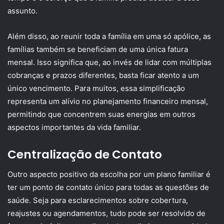
assunto.
Além disso, ao reunir toda a família em uma só apólice, as
famílias também se beneficiam de uma única fatura
mensal. Isso significa que, ao invés de lidar com múltiplas
cobranças e prazos diferentes, basta ficar atento a um
único vencimento. Para muitos, essa simplificação
representa um alívio no planejamento financeiro mensal,
permitindo que concentrem suas energias em outros
aspectos importantes da vida familiar.
Centralização de Contato
Outro aspecto positivo da escolha por um plano familiar é
ter um ponto de contato único para todas as questões de
saúde. Seja para esclarecimentos sobre cobertura,
reajustes ou agendamentos, tudo pode ser resolvido de