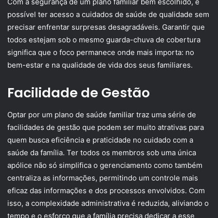
Com a segurança de um plano familiar bem escolhido, é
possível ter acesso a cuidados de saúde de qualidade sem
precisar enfrentar surpresas desagradáveis. Garantir que
todos estejam sob o mesmo guarda-chuva de cobertura
significa que o foco permanece onde mais importa: no
bem-estar e na qualidade de vida dos seus familiares.
Facilidade de Gestão
Optar por um plano de saúde familiar traz uma série de
facilidades de gestão que podem ser muito atrativas para
quem busca eficiência e praticidade no cuidado com a
saúde da família. Ter todos os membros sob uma única
apólice não só simplifica o gerenciamento como também
centraliza as informações, permitindo um controle mais
eficaz das informações e dos processos envolvidos. Com
isso, a complexidade administrativa é reduzida, aliviando o
tempo e o esforço que a família precisa dedicar a esse