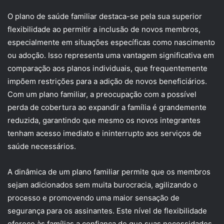
O plano de saúde familiar destaca-se pela sua superior
flexibilidade ao permitir a inclusão de novos membros,
especialmente em situações específicas como nascimento
ou adoção. Isso representa uma vantagem significativa em
comparação aos planos individuais, que frequentemente
impõem restrições para a adição de novos beneficiários.
Com um plano familiar, a preocupação com a possível
perda de cobertura ao expandir a família é grandemente
reduzida, garantindo que mesmo os novos integrantes
tenham acesso imediato e ininterrupto aos serviços de
saúde necessários.
A dinâmica de um plano familiar permite que os membros
sejam adicionados sem muita burocracia, agilizando o
processo e promovendo uma maior sensação de
segurança para os assinantes. Este nível de flexibilidade
oferece às famílias a confiança de que suas necessidades