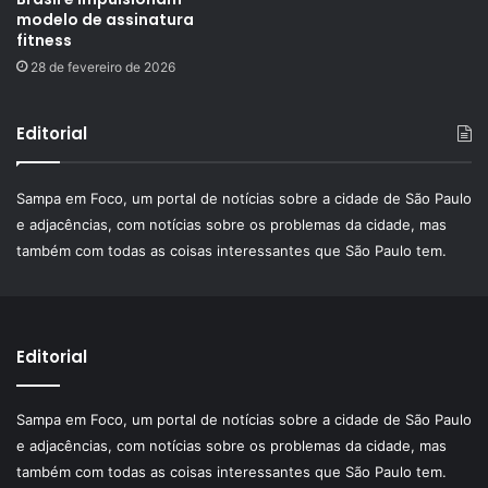
modelo de assinatura
fitness
28 de fevereiro de 2026
Editorial
Sampa em Foco, um portal de notícias sobre a cidade de São Paulo
e adjacências, com notícias sobre os problemas da cidade, mas
também com todas as coisas interessantes que São Paulo tem.
Editorial
Sampa em Foco, um portal de notícias sobre a cidade de São Paulo
e adjacências, com notícias sobre os problemas da cidade, mas
também com todas as coisas interessantes que São Paulo tem.