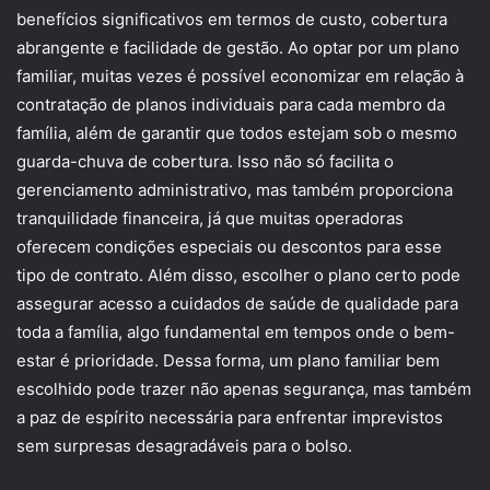
benefícios significativos em termos de custo, cobertura
abrangente e facilidade de gestão. Ao optar por um plano
familiar, muitas vezes é possível economizar em relação à
contratação de planos individuais para cada membro da
família, além de garantir que todos estejam sob o mesmo
guarda-chuva de cobertura. Isso não só facilita o
gerenciamento administrativo, mas também proporciona
tranquilidade financeira, já que muitas operadoras
oferecem condições especiais ou descontos para esse
tipo de contrato. Além disso, escolher o plano certo pode
assegurar acesso a cuidados de saúde de qualidade para
toda a família, algo fundamental em tempos onde o bem-
estar é prioridade. Dessa forma, um plano familiar bem
escolhido pode trazer não apenas segurança, mas também
a paz de espírito necessária para enfrentar imprevistos
sem surpresas desagradáveis para o bolso.