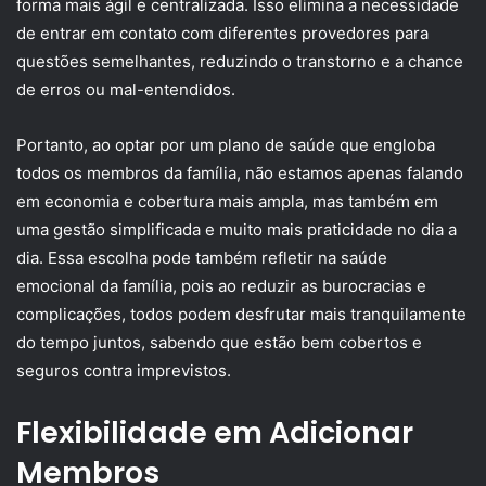
forma mais ágil e centralizada. Isso elimina a necessidade
de entrar em contato com diferentes provedores para
questões semelhantes, reduzindo o transtorno e a chance
de erros ou mal-entendidos.
Portanto, ao optar por um plano de saúde que engloba
todos os membros da família, não estamos apenas falando
em economia e cobertura mais ampla, mas também em
uma gestão simplificada e muito mais praticidade no dia a
dia. Essa escolha pode também refletir na saúde
emocional da família, pois ao reduzir as burocracias e
complicações, todos podem desfrutar mais tranquilamente
do tempo juntos, sabendo que estão bem cobertos e
seguros contra imprevistos.
Flexibilidade em Adicionar
Membros