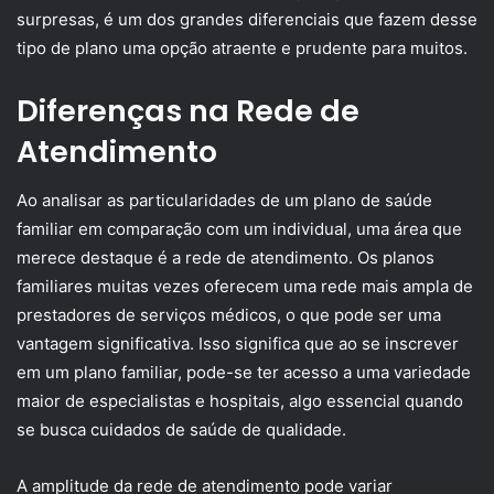
surpresas, é um dos grandes diferenciais que fazem desse
tipo de plano uma opção atraente e prudente para muitos.
Diferenças na Rede de
Atendimento
Ao analisar as particularidades de um plano de saúde
familiar em comparação com um individual, uma área que
merece destaque é a rede de atendimento. Os planos
familiares muitas vezes oferecem uma rede mais ampla de
prestadores de serviços médicos, o que pode ser uma
vantagem significativa. Isso significa que ao se inscrever
em um plano familiar, pode-se ter acesso a uma variedade
maior de especialistas e hospitais, algo essencial quando
se busca cuidados de saúde de qualidade.
A amplitude da rede de atendimento pode variar