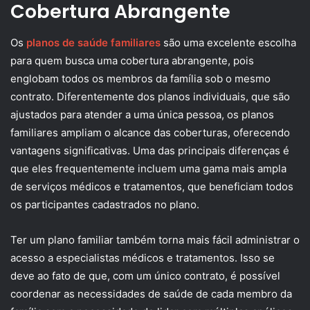
Cobertura Abrangente
Os
planos de saúde familiares
são uma excelente escolha
para quem busca uma cobertura abrangente, pois
englobam todos os membros da família sob o mesmo
contrato. Diferentemente dos planos individuais, que são
ajustados para atender a uma única pessoa, os planos
familiares ampliam o alcance das coberturas, oferecendo
vantagens significativas. Uma das principais diferenças é
que eles frequentemente incluem uma gama mais ampla
de serviços médicos e tratamentos, que beneficiam todos
os participantes cadastrados no plano.
Ter um plano familiar também torna mais fácil administrar o
acesso a especialistas médicos e tratamentos. Isso se
deve ao fato de que, com um único contrato, é possível
coordenar as necessidades de saúde de cada membro da