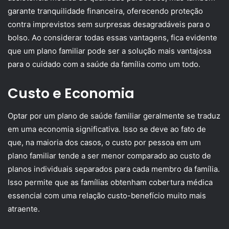
garante tranquilidade financeira, oferecendo proteção
contra imprevistos sem surpresas desagradáveis para o
bolso. Ao considerar todas essas vantagens, fica evidente
que um plano familiar pode ser a solução mais vantajosa
para o cuidado com a saúde da família como um todo.
Custo e Economia
Optar por um plano de saúde familiar geralmente se traduz
em uma economia significativa. Isso se deve ao fato de
que, na maioria dos casos, o custo por pessoa em um
plano familiar tende a ser menor comparado ao custo de
planos individuais separados para cada membro da família.
Isso permite que as famílias obtenham cobertura médica
essencial com uma relação custo-benefício muito mais
atraente.