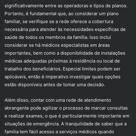
significativamente entre as operadoras e tipos de planos.
Portanto, é fundamental que, ao considerar um plano
familiar, se verifique se a rede oferece a cobertura
necessária para atender às necessidades específicas de
saúde de todos os membros da família. Isso inclui
considerar se há médicos especialistas em áreas
importantes, bem como a disponibilidade de instalações
médicas adequadas próximas à residência ou local de
trabalho dos beneficiários. Especial limites podem ser
aplicáveis, então é imperativo investigar quais opções
estão disponíveis antes de tomar uma decisão.
Além disso, contar com uma rede de atendimento
abrangente pode agilizar o processo de marcar consultas
e realizar exames, o que é particularmente importante em
situações de emergência. A tranquilidade de saber que a
família tem fácil acesso a serviços médicos quando