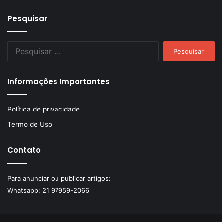
Pesquisar
Pesquisar
por:
Informações Importantes
Política de privacidade
Termo de Uso
Contato
Para anunciar ou publicar artigos:
Whatsapp:
21 97959-2066