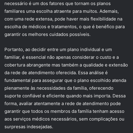
necessário é um dos fatores que tornam os planos
familiares uma escolha atraente para muitos. Ademais,
com uma rede extensa, pode haver mais flexibilidade na
escolha de médicos e tratamentos, o que é benéfico para
garantir os melhores cuidados possíveis.
Portanto, ao decidir entre um plano individual e um
familiar, é essencial não apenas considerar o custo e a
cobertura abrangente mas também a qualidade e extensão
da rede de atendimento oferecida. Essa análise é
fundamental para assegurar que o plano escolhido atenda
plenamente às necessidades da família, oferecendo
suporte confiável e eficiente quando mais importa. Dessa
forma, avaliar atentamente a rede de atendimento pode
garantir que todos os membros da família tenham acesso
aos serviços médicos necessários, sem complicações ou
surpresas indesejadas.