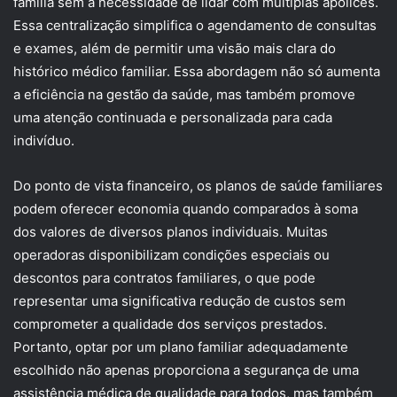
família sem a necessidade de lidar com múltiplas apólices.
Essa centralização simplifica o agendamento de consultas
e exames, além de permitir uma visão mais clara do
histórico médico familiar. Essa abordagem não só aumenta
a eficiência na gestão da saúde, mas também promove
uma atenção continuada e personalizada para cada
indivíduo.
Do ponto de vista financeiro, os planos de saúde familiares
podem oferecer economia quando comparados à soma
dos valores de diversos planos individuais. Muitas
operadoras disponibilizam condições especiais ou
descontos para contratos familiares, o que pode
representar uma significativa redução de custos sem
comprometer a qualidade dos serviços prestados.
Portanto, optar por um plano familiar adequadamente
escolhido não apenas proporciona a segurança de uma
assistência médica de qualidade para todos, mas também