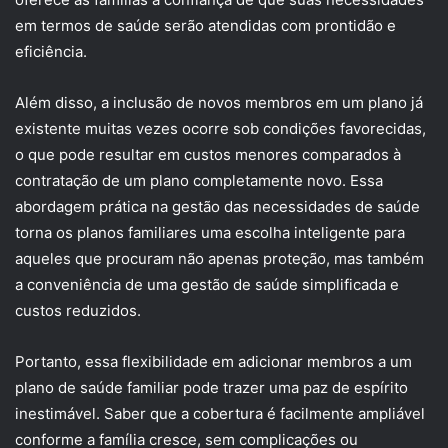
em termos de saúde serão atendidas com prontidão e
eficiência.
Além disso, a inclusão de novos membros em um plano já
existente muitas vezes ocorre sob condições favorecidas,
o que pode resultar em custos menores comparados à
contratação de um plano completamente novo. Essa
abordagem prática na gestão das necessidades de saúde
torna os planos familiares uma escolha inteligente para
aqueles que procuram não apenas proteção, mas também
a conveniência de uma gestão de saúde simplificada e
custos reduzidos.
Portanto, essa flexibilidade em adicionar membros a um
plano de saúde familiar pode trazer uma paz de espírito
inestimável. Saber que a cobertura é facilmente ampliável
conforme a família cresce, sem complicações ou