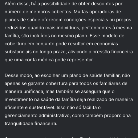
Além disso, há a possibilidade de obter descontos por
número de membros cobertos. Muitas operadoras de
planos de saúde oferecem condições especiais ou preços
reduzidos quando mais indivíduos, pertencentes à mesma
família, são incluídos no mesmo plano. Esse modelo de
cobertura em conjunto pode resultar em economias
substanciais no longo prazo, aliviando a pressão financeira
que uma conta médica pode representar.
Desse modo, ao escolher um plano de saúde familiar, não
apenas se garante cobertura para todos os familiares de
maneira unificada, mas também se assegura que o
investimento na saúde da família seja realizado de maneira
eficiente e sustentável. Isso não só facilita o
gerenciamento administrativo, como também proporciona
tranquilidade financeira.