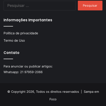
Pesquisar
por:
Informações Importantes
Política de privacidade
Termo de Uso
Contato
Para anunciar ou publicar artigos:
Whatsapp:
21 97959-2066
© Copyright 2026, Todos os direitos reservados |
Sampa em
Foco