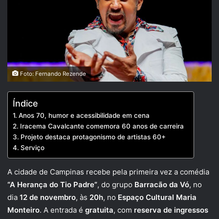
Foto: Fernando Rezende
Índice
Anos 70, humor e acessibilidade em cena
Iracema Cavalcante comemora 60 anos de carreira
Projeto destaca protagonismo de artistas 60+
Serviço
A cidade de Campinas recebe pela primeira vez a comédia
“A Herança do Tio Padre”
, do grupo
Barracão da Vó
, no
dia
12 de novembro
, às
20h
, no
Espaço Cultural Maria
Monteiro
. A entrada é
gratuita
, com
reserva de ingressos