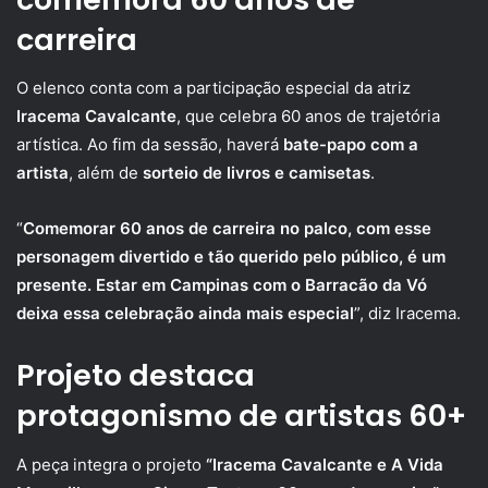
carreira
O elenco conta com a participação especial da atriz
Iracema Cavalcante
, que celebra 60 anos de trajetória
artística. Ao fim da sessão, haverá
bate-papo com a
artista
, além de
sorteio de livros e camisetas
.
“
Comemorar 60 anos de carreira no palco, com esse
personagem divertido e tão querido pelo público, é um
presente. Estar em Campinas com o Barracão da Vó
deixa essa celebração ainda mais especial
”, diz Iracema.
Projeto destaca
protagonismo de artistas 60+
A peça integra o projeto
“Iracema Cavalcante e A Vida