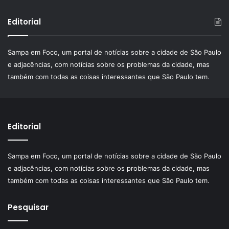
Editorial
Sampa em Foco, um portal de notícias sobre a cidade de São Paulo
e adjacências, com notícias sobre os problemas da cidade, mas
também com todas as coisas interessantes que São Paulo tem.
Editorial
Sampa em Foco, um portal de notícias sobre a cidade de São Paulo
e adjacências, com notícias sobre os problemas da cidade, mas
também com todas as coisas interessantes que São Paulo tem.
Pesquisar