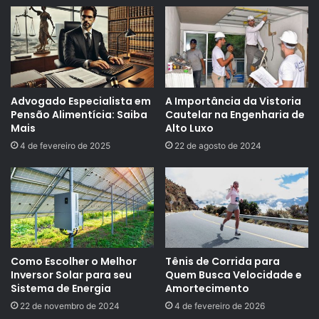
Advogado Especialista em
A Importância da Vistoria
Pensão Alimentícia: Saiba
Cautelar na Engenharia de
Mais
Alto Luxo
4 de fevereiro de 2025
22 de agosto de 2024
Como Escolher o Melhor
Tênis de Corrida para
Inversor Solar para seu
Quem Busca Velocidade e
Sistema de Energia
Amortecimento
22 de novembro de 2024
4 de fevereiro de 2026