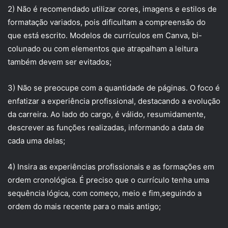
2) Não é recomendado utilizar cores, imagens e estilos de
formatação variados, pois dificultam a compreensão do
que está escrito. Modelos de currículos em Canva, bi-
colunado ou com elementos que atrapalham a leitura
também devem ser evitados;
3) Não se preocupe com a quantidade de páginas. O foco é
enfatizar a experiência profissional, destacando a evolução
da carreira. Ao lado do cargo, é válido, resumidamente,
descrever as funções realizadas, informando a data de
cada uma delas;
4) Insira as experiências profissionais e as formações em
ordem cronológica. É preciso que o currículo tenha uma
sequência lógica, com começo, meio e fim,seguindo a
ordem do mais recente para o mais antigo;