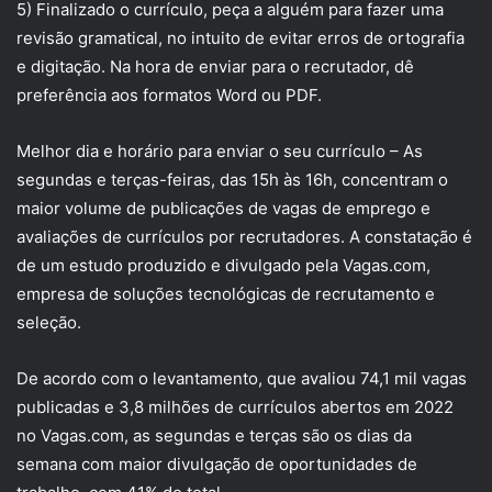
5) Finalizado o currículo, peça a alguém para fazer uma
revisão gramatical, no intuito de evitar erros de ortografia
e digitação. Na hora de enviar para o recrutador, dê
preferência aos formatos Word ou PDF.
Melhor dia e horário para enviar o seu currículo – As
segundas e terças-feiras, das 15h às 16h, concentram o
maior volume de publicações de vagas de emprego e
avaliações de currículos por recrutadores. A constatação é
de um estudo produzido e divulgado pela Vagas.com,
empresa de soluções tecnológicas de recrutamento e
seleção.
De acordo com o levantamento, que avaliou 74,1 mil vagas
publicadas e 3,8 milhões de currículos abertos em 2022
no Vagas.com, as segundas e terças são os dias da
semana com maior divulgação de oportunidades de