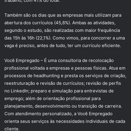
trabalho, com 41% do total.
Também são os dias que as empresas mais utilizam para
abertura dos currículos (45,8%). Ambas as atividades,
segundo o estudo, são realizadas com maior frequência
das 15h às 16h (22,1%). Como vimos, para concorrer a uma
vaga é preciso, antes de tudo, ter um currículo eficiente.
Você Empregado – É uma consultoria de recolocação
profissional voltada a empresas e pessoas físicas. Atua em
processos de headhunting e presta os serviços de criação,
reestruturação e revisão de currículos; revisão de perfis
no LinkedIn; preparo e simulação para entrevistas de
emprego; além de orientação profissional para
planejamento, desenvolvimento ou transição de carreira.
Com atendimento personalizado, a Você Empregado
orienta seus serviços às necessidades individuais de cada
cliente.