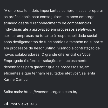
“A empresa tem dois importantes compromissos: preparar
os profissionais para conseguirem um novo emprego,
atuando desde o reconhecimento de competências
individuais até a aprovação em processos seletivos; e
auxiliar empresas no tocante à responsabilidade social
após desligamentos de funcionários e também no suporte
em processos de headhunting, visando a contratação de
novos colaboradores. O grande diferencial da Você
Empregado é oferecer soluções minuciosamente
desenhadas para garantir que os processos sejam
eficientes e que tenham resultados efetivos”, salienta
Karine Camuci.
Saiba mais: https://voceempregado.com.br/
Post Views:
413