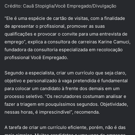
Crédito: Cauã Stopiglia/Você Empregado/Divulgação
“Ele é uma espécie de cartão de visitas, com a finalidade
de apresentar o profissional, promover as suas
qualificações e provocar o convite para uma entrevista de
emprego”, explica a consultora de carreiras Karine Camuci,
fundadora da consultoria especializada em recolocação
profissional Você Empregado.
Segundo a especialista, criar um currículo que seja claro,
objetivo e personalizado à vaga pretendida é fundamental
para colocar um candidato à frente dos demais em um
processo seletivo. “Os recrutadores costumam analisar e
fazer a triagem em pouquíssimos segundos. Objetividade,
nessas horas, é imprescindível”, recomenda.
A tarefa de criar um currículo eficiente, porém, não é das