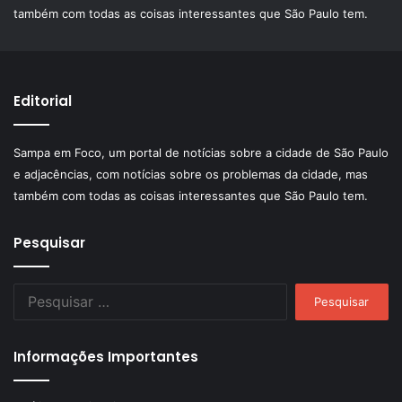
também com todas as coisas interessantes que São Paulo tem.
Editorial
Sampa em Foco, um portal de notícias sobre a cidade de São Paulo
e adjacências, com notícias sobre os problemas da cidade, mas
também com todas as coisas interessantes que São Paulo tem.
Pesquisar
Pesquisar
por:
Informações Importantes