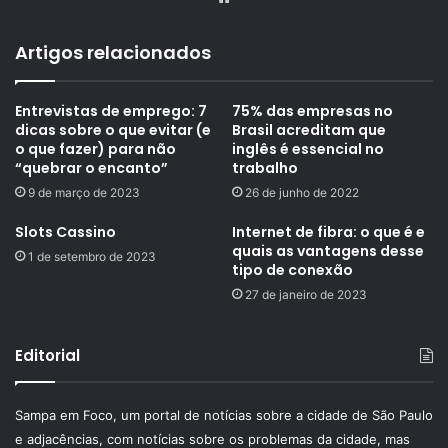
Artigos relacionados
Entrevistas de emprego: 7
75% das empresas no
dicas sobre o que evitar (e
Brasil acreditam que
o que fazer) para não
inglês é essencial no
“quebrar o encanto”
trabalho
9 de março de 2023
26 de junho de 2022
Slots Cassino
Internet de fibra: o que é e
quais as vantagens desse
1 de setembro de 2023
tipo de conexão
27 de janeiro de 2023
Editorial
Sampa em Foco, um portal de notícias sobre a cidade de São Paulo
e adjacências, com notícias sobre os problemas da cidade, mas