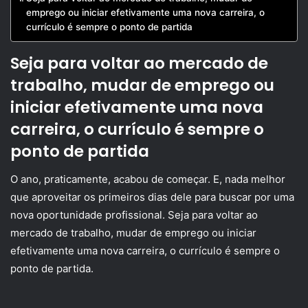
emprego ou iniciar efetivamente uma nova carreira, o
currículo é sempre o ponto de partida
Seja para voltar ao mercado de
trabalho, mudar de emprego ou
iniciar efetivamente uma nova
carreira, o currículo é sempre o
ponto de partida
O ano, praticamente, acabou de começar. E, nada melhor
que aproveitar os primeiros dias dele para buscar por uma
nova oportunidade profissional. Seja para voltar ao
mercado de trabalho, mudar de emprego ou iniciar
efetivamente uma nova carreira, o currículo é sempre o
ponto de partida.