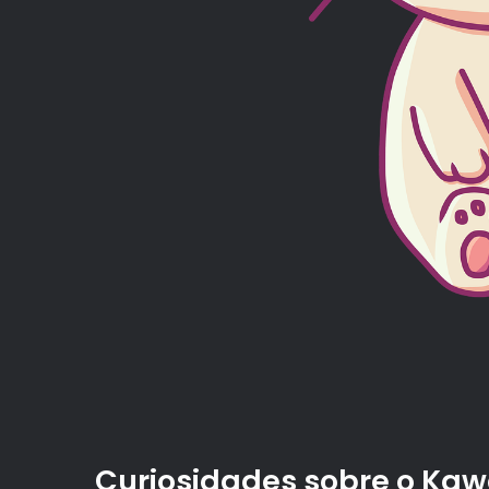
Curiosidades sobre o Kaw