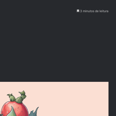
3 minutos de leitura