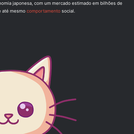
nomia japonesa, com um mercado estimado em bilhões de
a e até mesmo
comportamento
social.