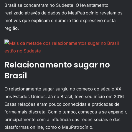
Brasil se concentram no Sudeste. O levantamento
realizado através de dados do MeuPatrocínio revelam os
motivos que explicam o número tão expressivo nesta
região.
Relacionamento sugar no
Brasil
O relacionamento sugar surgiu no começo do século XX
nos Estados Unidos. Já no Brasil, teve seu início em 2016.
Essas relações eram pouco conhecidas e praticadas de
forma mais discreta. Com o tempo, começou a se expandir,
principalmente com a influência das redes sociais e das
plataformas online, como o MeuPatrocínio.