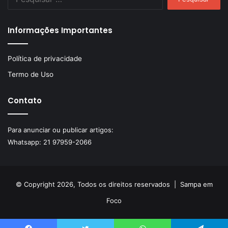
por:
Informações Importantes
Política de privacidade
Termo de Uso
Contato
Para anunciar ou publicar artigos:
Whatsapp:
21 97959-2066
© Copyright 2026, Todos os direitos reservados |
Sampa em
Foco