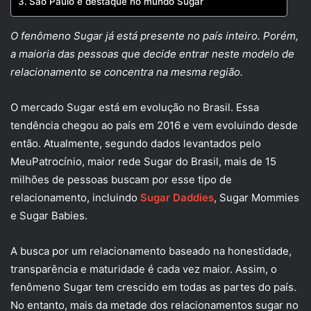
São Paulo é destaque no mundo Sugar
O fenômeno Sugar já está presente no país inteiro. Porém,
a maioria das pessoas que decide entrar neste modelo de
relacionamento se concentra na mesma região.
O mercado Sugar está em evolução no Brasil. Essa
tendência chegou ao país em 2016 e vem evoluindo desde
então. Atualmente, segundo dados levantados pelo
MeuPatrocínio, maior rede Sugar do Brasil, mais de 15
milhões de pessoas buscam por esse tipo de
relacionamento, incluindo
Sugar Daddies
, Sugar Mommies
e Sugar Babies.
A busca por um relacionamento baseado na honestidade,
transparência e maturidade é cada vez maior. Assim, o
fenômeno Sugar tem crescido em todas as partes do país.
No entanto, mais da metade dos relacionamentos sugar no