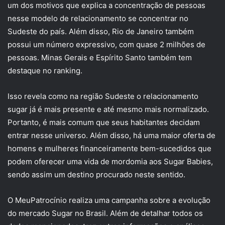
um dos motivos que explica a concentração de pessoas
nesse modelo de relacionamento se concentrar no
Sudeste do país. Além disso, Rio de Janeiro também
possui um número expressivo, com quase 2 milhões de
pessoas. Minas Gerais e Espírito Santo também tem
destaque no ranking.
Isso revela como na região Sudeste o relacionamento
sugar já é mais presente e até mesmo mais normalizado.
Portanto, é mais comum que seus habitantes decidam
entrar nesse universo. Além disso, há uma maior oferta de
homens e mulheres financeiramente bem-sucedidos que
podem oferecer uma vida de mordomia aos Sugar Babies,
sendo assim um destino procurado neste sentido.
O MeuPatrocínio realiza uma campanha sobre a evolução
do mercado Sugar no Brasil. Além de detalhar todos os