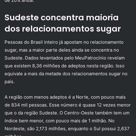
de 20% anual.
Sudeste concentra maioria
dos relacionamentos sugar
Pessoas do Brasil inteiro já apostam no relacionamento
sugar, mas a maior parte deles ainda se concentra no
Sudeste. Dados levantados pelo MeuPatrocínio revelam
que existem 8,36 milhões de adeptos nesta região. Isso
equivale a mais da metade dos relacionamentos sugar no
país.
A região com menos adeptos é a Norte, com pouco mais
de 834 mil pessoas. Esse número é quase 12 vezes menor
que o da região Sudeste. O Centro-Oeste também tem um
índice bem menor, com pouco mais de 1 milhão. No
Nordeste, são 2,173 milhões, enquanto o Sul possui 2,637