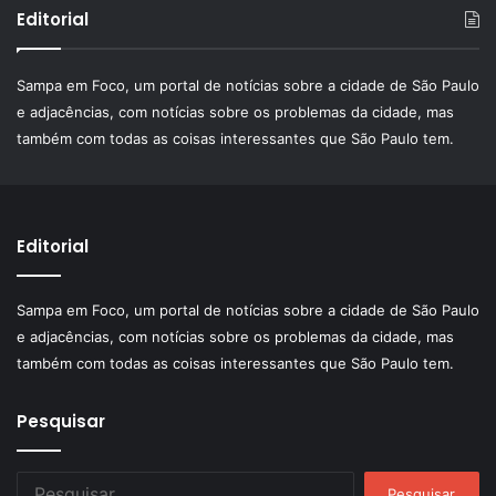
Editorial
Sampa em Foco, um portal de notícias sobre a cidade de São Paulo
e adjacências, com notícias sobre os problemas da cidade, mas
também com todas as coisas interessantes que São Paulo tem.
Editorial
Sampa em Foco, um portal de notícias sobre a cidade de São Paulo
e adjacências, com notícias sobre os problemas da cidade, mas
também com todas as coisas interessantes que São Paulo tem.
Pesquisar
Pesquisar