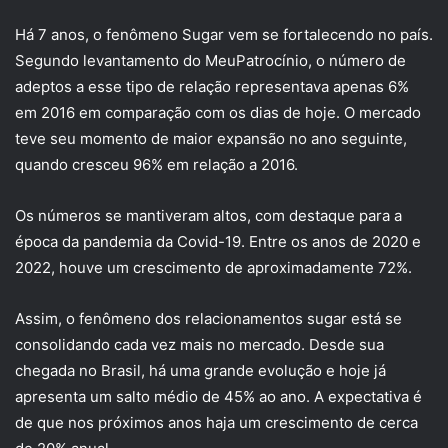
Há 7 anos, o fenômeno Sugar vem se fortalecendo no país.
Segundo levantamento do MeuPatrocínio, o número de
adeptos a esse tipo de relação representava apenas 6%
em 2016 em comparação com os dias de hoje. O mercado
teve seu momento de maior expansão no ano seguinte,
quando cresceu 96% em relação a 2016.
Os números se mantiveram altos, com destaque para a
época da pandemia da Covid-19. Entre os anos de 2020 e
2022, houve um crescimento de aproximadamente 72%.
Assim, o fenômeno dos relacionamentos sugar está se
consolidando cada vez mais no mercado. Desde sua
chegada no Brasil, há uma grande evolução e hoje já
apresenta um salto médio de 45% ao ano. A expectativa é
de que nos próximos anos haja um crescimento de cerca