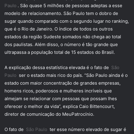
Paulo
. São quase 5 milhões de pessoas adeptas a esse
modelo de relacionamento. São Paulo tem o dobro de
sugar quando comparado com o segundo lugar no ranking,
que é o Rio de Janeiro. O índice de todos os outros
estados da região Sudeste somados não chega ao total
dos paulistas. Além disso, o número é tão grande que
ultrapassa a população total de 15 estados do Brasil.
A explicação dessa estatística elevada é o fato de
São
Paulo
ser o estado mais rico do país. “São Paulo ainda é o
estado com maior concentração de grandes empresas,
homens ricos, poderosos e mulheres incríveis que
almejam se relacionar com pessoas que possam lhes
oferecer o melhor da vida”, explica Caio Bittencourt,
diretor de comunicação do MeuPatrocínio.
O fato de
São Paulo
ter esse número elevado de sugar é