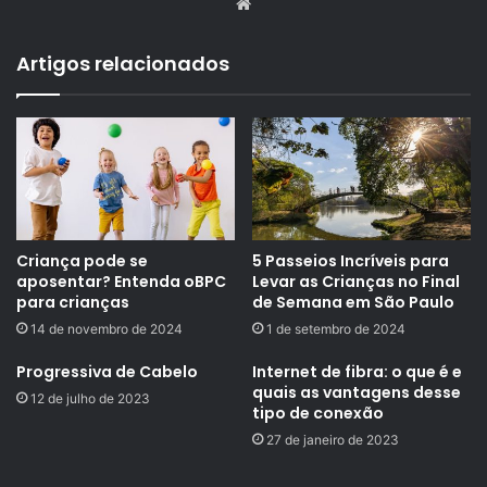
Website
Artigos relacionados
Criança pode se
5 Passeios Incríveis para
aposentar? Entenda oBPC
Levar as Crianças no Final
para crianças
de Semana em São Paulo
14 de novembro de 2024
1 de setembro de 2024
Progressiva de Cabelo
Internet de fibra: o que é e
quais as vantagens desse
12 de julho de 2023
tipo de conexão
27 de janeiro de 2023