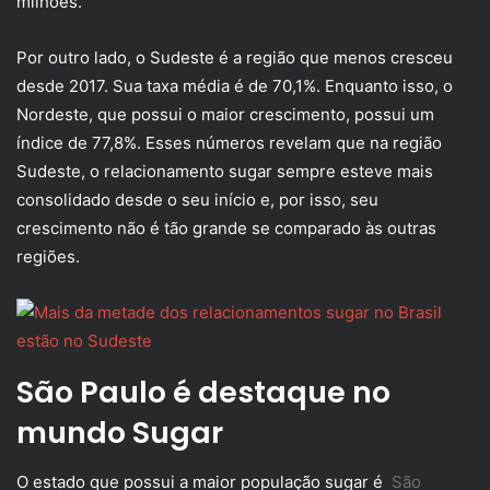
milhões.
Por outro lado, o Sudeste é a região que menos cresceu
desde 2017. Sua taxa média é de 70,1%. Enquanto isso, o
Nordeste, que possui o maior crescimento, possui um
índice de 77,8%. Esses números revelam que na região
Sudeste, o relacionamento sugar sempre esteve mais
consolidado desde o seu início e, por isso, seu
crescimento não é tão grande se comparado às outras
regiões.
São Paulo é destaque no
mundo Sugar
O estado que possui a maior população sugar é
São