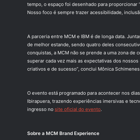
tempo, o espaço foi desenhado para proporcionar
Nosso foco é sempre trazer acessibilidade, inclusã
A parceria entre MCM e IBM é de longa data. Jun
de melhor estande, sendo quatro deles consecutiv
conquistas, a MCM não se prende a uma zona de co
superar cada vez mais as expectativas dos nossos 
criativos e de sucesso”, conclui Mônica Schimene
O evento está programado para acontecer nos dias 
Ibirapuera, trazendo experiências imersivas e tecno
ingresso no
site oficial do evento
.
Sobre a MCM Brand Experience