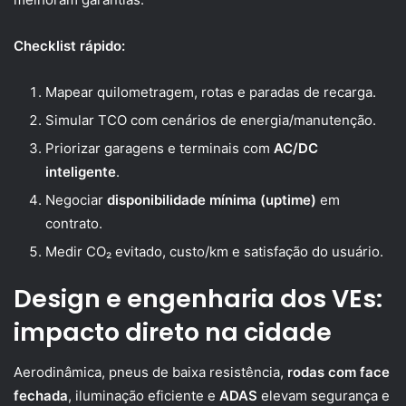
Checklist rápido:
Mapear quilometragem, rotas e paradas de recarga.
Simular TCO com cenários de energia/manutenção.
Priorizar garagens e terminais com
AC/DC
inteligente
.
Negociar
disponibilidade mínima (uptime)
em
contrato.
Medir CO₂ evitado, custo/km e satisfação do usuário.
Design e engenharia dos VEs:
impacto direto na cidade
Aerodinâmica, pneus de baixa resistência,
rodas com face
fechada
, iluminação eficiente e
ADAS
elevam segurança e