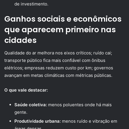
de investimento.
Ganhos sociais e econômicos
que aparecem primeiro nas
cidades
Qualidade do ar melhora nos eixos críticos; ruído cai;
transporte público fica mais confiável com ônibus
elétricos; empresas reduzem custo por km; governos
avançam em metas climáticas com métricas públicas.
O que vale destacar:
Saúde coletiva:
menos poluentes onde há mais
gente.
Produtividade urbana:
menos ruído e vibração em
áreas densas.