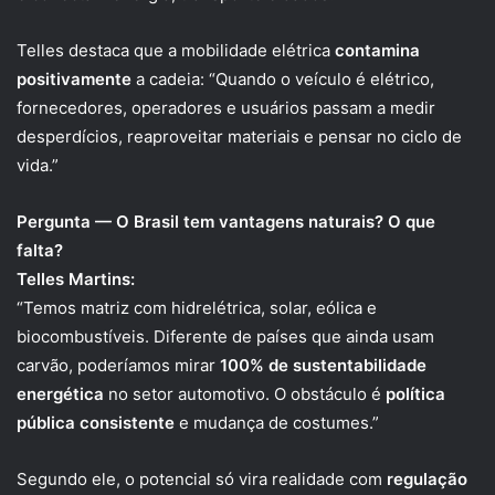
Telles destaca que a mobilidade elétrica
contamina
positivamente
a cadeia: “Quando o veículo é elétrico,
fornecedores, operadores e usuários passam a medir
desperdícios, reaproveitar materiais e pensar no ciclo de
vida.”
Pergunta — O Brasil tem vantagens naturais? O que
falta?
Telles Martins:
“Temos matriz com hidrelétrica, solar, eólica e
biocombustíveis. Diferente de países que ainda usam
carvão, poderíamos mirar
100% de sustentabilidade
energética
no setor automotivo. O obstáculo é
política
pública consistente
e mudança de costumes.”
Segundo ele, o potencial só vira realidade com
regulação