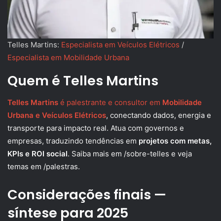
Telles Martins:
Especialista em Veículos Elétricos
/
Especialista em Mobilidade Urbana
Quem é Telles Martins
Telles Martins
é palestrante e consultor em
Mobilidade
Urbana e Veículos Elétricos
, conectando dados, energia e
transporte para impacto real. Atua com governos e
empresas, traduzindo tendências em
projetos com metas,
KPIs e ROI social
. Saiba mais em /sobre-telles e veja
temas em /palestras.
Considerações finais —
síntese para 2025