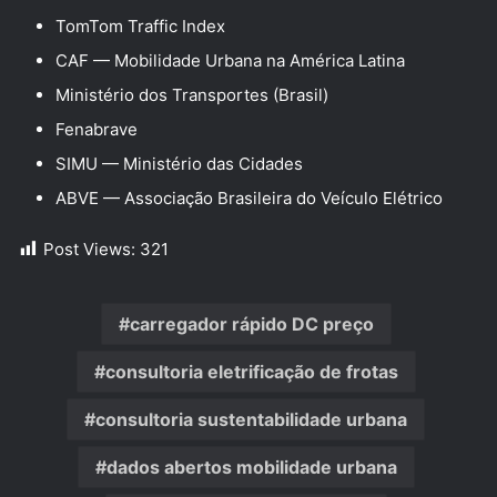
TomTom Traffic Index
CAF — Mobilidade Urbana na América Latina
Ministério dos Transportes (Brasil)
Fenabrave
SIMU — Ministério das Cidades
ABVE — Associação Brasileira do Veículo Elétrico
Post Views:
321
carregador rápido DC preço
consultoria eletrificação de frotas
consultoria sustentabilidade urbana
dados abertos mobilidade urbana