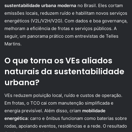
sustentabilidade urbana moderna
no Brasil. Eles cortam
emissões locais, reduzem ruído e habilitam novos serviços
energéticos (V2L/V2H/V2G). Com dados e boa governança,
melhoram a eficiência de frotas e serviços públicos. A
seguir, um panorama prático com entrevistas de Telles
Martins.
O que torna os VEs aliados
naturais da sustentabilidade
urbana?
VEs reduzem poluição local, ruído e custos de operação.
Em frotas, o TCO cai com manutenção simplificada e
energia previsível. Além disso, criam
mobilidade
energética
: carro e ônibus funcionam como baterias sobre
rodas, apoiando eventos, residências e a rede. O resultado