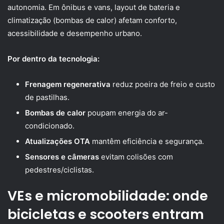
autonomia. Em ônibus e vans, layout de bateria e
climatização (bombas de calor) afetam conforto,
acessibilidade e desempenho urbano.
Por dentro da tecnologia:
Frenagem regenerativa
reduz poeira de freio e custo
de pastilhas.
Bombas de calor
poupam energia do ar-
condicionado.
Atualizações OTA
mantêm eficiência e segurança.
Sensores e câmeras
evitam colisões com
pedestres/ciclistas.
VEs e micromobilidade: onde
bicicletas e scooters entram