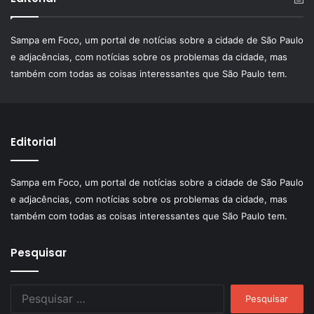
Sampa em Foco, um portal de notícias sobre a cidade de São Paulo
e adjacências, com notícias sobre os problemas da cidade, mas
também com todas as coisas interessantes que São Paulo tem.
Editorial
Sampa em Foco, um portal de notícias sobre a cidade de São Paulo
e adjacências, com notícias sobre os problemas da cidade, mas
também com todas as coisas interessantes que São Paulo tem.
Pesquisar
Pesquisar
por: