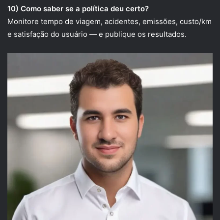
10) Como saber se a política deu certo?
Monitore tempo de viagem, acidentes, emissões, custo/km
e satisfação do usuário — e publique os resultados.