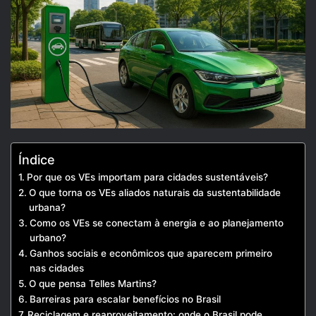
Índice
Por que os VEs importam para cidades sustentáveis?
O que torna os VEs aliados naturais da sustentabilidade
urbana?
Como os VEs se conectam à energia e ao planejamento
urbano?
Ganhos sociais e econômicos que aparecem primeiro
nas cidades
O que pensa Telles Martins?
Barreiras para escalar benefícios no Brasil
Reciclagem e reaproveitamento: onde o Brasil pode