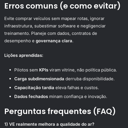
Erros comuns (e como evitar)
Evite comprar veículos sem mapear rotas, ignorar
infraestrutura, subestimar software e negligenciar
treinamento. Planeje com dados, contratos de
desempenho e
governança clara
.
Lições aprendidas:
Pilotos sem
KPIs
viram vitrine, não política pública.
Carga subdimensionada
derruba disponibilidade.
Capacitação tardia
eleva falhas e custos.
Dados fechados
minam confiança e inovação.
Perguntas frequentes (FAQ)
1) VE realmente melhora a qualidade do ar?