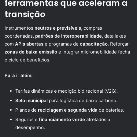
ferramentas que aceleram a
transição
Instrumentos
neutros e previsíveis
, compras
coordenadas,
padrões de interoperabilidade
, data lakes
com
APIs abertas
e programas de
capacitação
. Reforçar
zonas de baixa emissão
e integrar micromobilidade fecha
o ciclo de benefícios.
Para ir além:
Tarifas dinâmicas e medição bidirecional (V2G).
Selo municipal
para logística de baixo carbono.
Planos de
reciclagem e segunda vida
de baterias.
Seguros e
financiamento verde
atrelados a
desempenho.