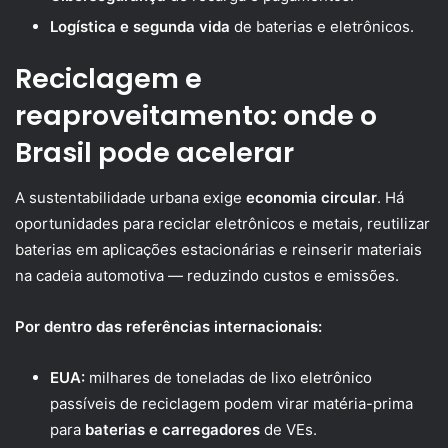
Logística e segunda vida
de baterias e eletrônicos.
Reciclagem e
reaproveitamento: onde o
Brasil pode acelerar
A sustentabilidade urbana exige
economia circular
. Há
oportunidades para reciclar eletrônicos e metais, reutilizar
baterias em aplicações estacionárias e reinserir materiais
na cadeia automotiva — reduzindo custos e emissões.
Por dentro das referências internacionais:
EUA:
milhares de toneladas de lixo eletrônico
passíveis de reciclagem podem virar matéria-prima
para
baterias e carregadores
de VEs.