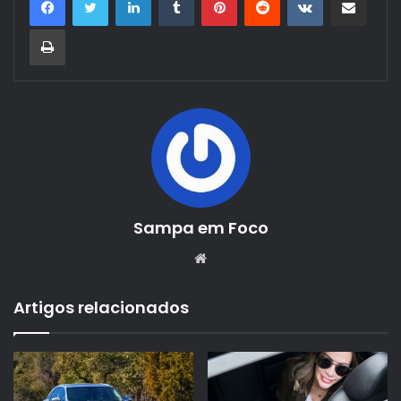
Imprimir
Sampa em Foco
Website
Artigos relacionados