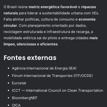
O Brasil reúne
matriz energética favorável
e
riquezas
naturais
para liderar a sustentabilidade urbana com VEs.
Falta alinhar políticas, cultura de consumo e
economia
circular
. Com planejamento orientado por dados,
reciclagem estruturada e infraestrutura de recarga, a
mobilidade elétrica sai do piloto e entrega cidades
mais
limpas, silenciosas e eficientes
.
Fontes externas
Agência Internacional de Energia (IEA)
Fórum Internacional de Transportes (ITF/OCDE)
Eurostat
ICCT — International Council on Clean Transportation
BloombergNEF
OICA