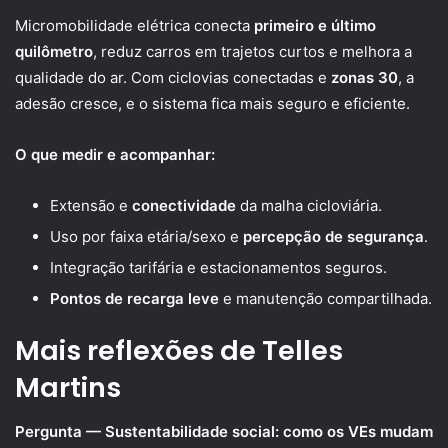
Micromobilidade elétrica conecta
primeiro e último
quilômetro
, reduz carros em trajetos curtos e melhora a
qualidade do ar. Com ciclovias conectadas e
zonas 30
, a
adesão cresce, e o sistema fica mais seguro e eficiente.
O que medir e acompanhar:
Extensão e
conectividade
da malha cicloviária.
Uso por faixa etária/sexo e
percepção de segurança
.
Integração tarifária e estacionamentos seguros.
Pontos de recarga leve
e manutenção compartilhada.
Mais reflexões de Telles
Martins
Pergunta — Sustentabilidade social: como os VEs mudam