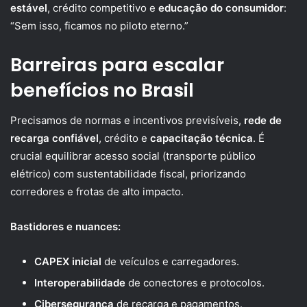
estável
, crédito competitivo e
educação do consumidor
:
“Sem isso, ficamos no piloto eterno.”
Barreiras para escalar
benefícios no Brasil
Precisamos de normas e incentivos previsíveis,
rede de
recarga confiável
, crédito e
capacitação técnica
. É
crucial equilibrar acesso social (transporte público
elétrico) com sustentabilidade fiscal, priorizando
corredores e frotas de alto impacto.
Bastidores e nuances:
CAPEX inicial
de veículos e carregadores.
Interoperabilidade
de conectores e protocolos.
Cibersegurança
de recarga e pagamentos.