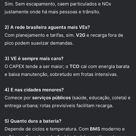
Sim. Sem escapamento, caem particulados e NOx
justamente onde há mais pessoas e trânsito.
2) A rede brasileira aguenta mais VEs?
Com planejamento e tarifas, sim.
V2G
e recarga fora de
pico podem suavizar demandas.
3) VE é sempre mais caro?
O CAPEX tende a ser maior; o
TCO
cai com energia barata
e baixa manutenção, sobretudo em frotas intensivas.
4) E nas cidades menores?
Comece por
serviços públicos
(saúde, educação, coleta) e
entrega urbana; rotas previsíveis facilitam recarga.
5) Quanto dura a bateria?
Depende de ciclos e temperatura. Com
BMS
moderno e