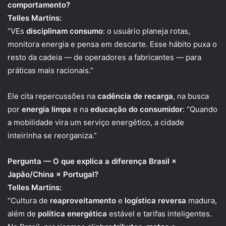
comportamento?
Telles Martins:
“VEs
disciplinam consumo
: o usuário planeja rotas,
monitora energia e pensa em descarte. Esse hábito puxa o
resto da cadeia — de operadores a fabricantes — para
práticas mais racionais.”
Ele cita repercussões na
cadência de recarga
, na busca
por
energia limpa
e na
educação do consumidor
: “Quando
a mobilidade vira um serviço energético, a cidade
inteirinha se reorganiza.”
Pergunta — O que explica a diferença Brasil ×
Japão/China × Portugal?
Telles Martins:
“Cultura de
reaproveitamento
e
logística reversa
madura,
além de
política energética
estável e tarifas inteligentes.