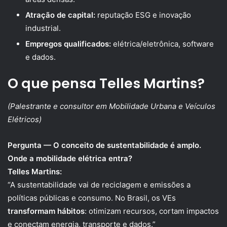
Atração de capital:
reputação ESG e inovação
industrial.
Empregos qualificados:
elétrica/eletrônica, software
e dados.
O que pensa Telles Martins?
(Palestrante e consultor em Mobilidade Urbana e Veículos
Elétricos)
Pergunta — O conceito de sustentabilidade é amplo.
Onde a mobilidade elétrica entra?
Telles Martins:
“A sustentabilidade vai de reciclagem e emissões a
políticas públicas e consumo. No Brasil, os VEs
transformam hábitos
: otimizam recursos, cortam impactos
e conectam energia, transporte e dados.”