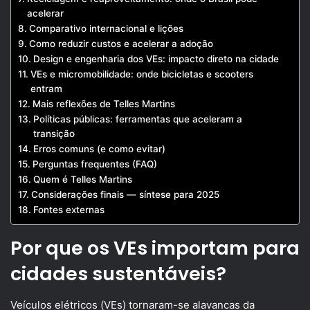
acelerar
Comparativo internacional e lições
Como reduzir custos e acelerar a adoção
Design e engenharia dos VEs: impacto direto na cidade
VEs e micromobilidade: onde bicicletas e scooters
entram
Mais reflexões de Telles Martins
Políticas públicas: ferramentas que aceleram a
transição
Erros comuns (e como evitar)
Perguntas frequentes (FAQ)
Quem é Telles Martins
Considerações finais — síntese para 2025
Fontes externas
Por que os VEs importam para
cidades sustentáveis?
Veículos elétricos (VEs) tornaram-se alavancas da