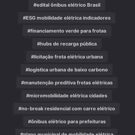
edital ônibus elétrico Brasil
ESG mobilidade elétrica indicadores
financiamento verde para frotas
hubs de recarga pública
licitação frota elétrica urbana
logística urbana de baixo carbono
manutenção preditiva frotas elétricas
micromobilidade elétrica cidades
no-break residencial com carro elétrico
ônibus elétrico para prefeituras
plano municipal de mobilidade elétrica