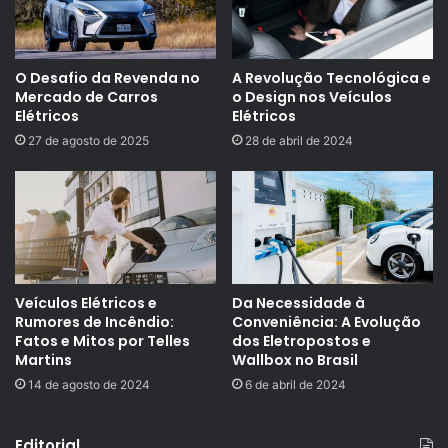
O Desafio da Revenda no
A Revolução Tecnológica e
Mercado de Carros
o Design nos Veículos
Elétricos
Elétricos
27 de agosto de 2025
28 de abril de 2024
Veículos Elétricos e
Da Necessidade à
Rumores de Incêndio:
Conveniência: A Evolução
Fatos e Mitos por Telles
dos Eletropostos e
Martins
Wallbox no Brasil
14 de agosto de 2024
6 de abril de 2024
Editorial