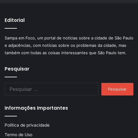
Editorial
Sampa em Foco, um portal de notícias sobre a cidade de São Paulo
e adjacências, com notícias sobre os problemas da cidade, mas
também com todas as coisas interessantes que São Paulo tem.
Pesquisar
Pesquisar
por:
Informações Importantes
Política de privacidade
Termo de Uso