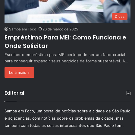
Dicas
Sampa em Foco
26 de março de 2025
Empréstimo Para MEI: Como Funciona e
Onde Solicitar
Escolher o empréstimo para MEI certo pode ser um fator crucial
para conseguir expandir seus negócios de forma sustentável. A…
Leia mais »
Editorial
Sampa em Foco, um portal de notícias sobre a cidade de São Paulo
e adjacências, com notícias sobre os problemas da cidade, mas
também com todas as coisas interessantes que São Paulo tem.