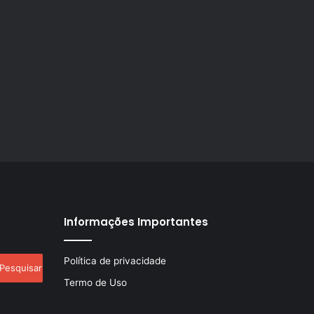
Informações Importantes
esquisar
Política de privacidade
r:
Termo de Uso