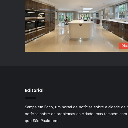
Dic
Editorial
Sampa em Foco, um portal de notícias sobre a cidade de 
notícias sobre os problemas da cidade, mas também com 
que São Paulo tem.