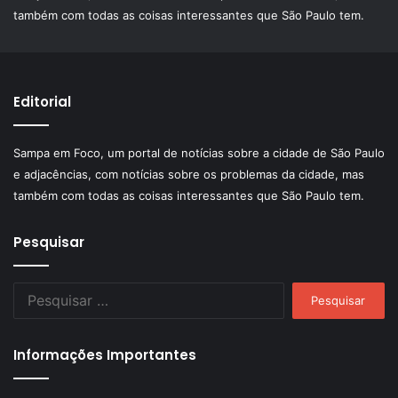
também com todas as coisas interessantes que São Paulo tem.
Editorial
Sampa em Foco, um portal de notícias sobre a cidade de São Paulo
e adjacências, com notícias sobre os problemas da cidade, mas
também com todas as coisas interessantes que São Paulo tem.
Pesquisar
Pesquisar
por:
Informações Importantes