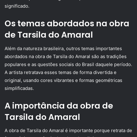
significado.
Os temas abordados na obra
de Tarsila do Amaral
Além da natureza brasileira, outros temas importantes
abordados na obra de Tarsila do Amaral são as tradições
populares e as questões sociais do Brasil daquele período.
A artista retratava esses temas de forma divertida e
original, usando cores vibrantes e formas geométricas
simplificadas.
A importância da obra de
Tarsila do Amaral
A obra de Tarsila do Amaral é importante porque retrata de