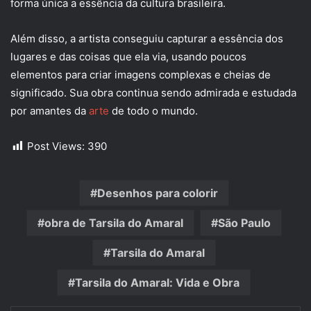
forma única a essência da cultura brasileira.
Além disso, a artista conseguiu capturar a essência dos
lugares e das coisas que ela via, usando poucos
elementos para criar imagens complexas e cheias de
significado. Sua obra continua sendo admirada e estudada
por amantes da
arte
de todo o mundo.
Post Views:
390
Desenhos para colorir
obra de Tarsila do Amaral
São Paulo
Tarsila do Amaral
Tarsila do Amaral: Vida e Obra