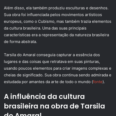
Além disso, ela também produziu esculturas e desenhos.
Sua obra foi influenciada pelos movimentos artísticos
europeus, como o Cubismo, mas também trazia elementos
da cultura brasileira. Uma das suas principais
características era a representação da natureza brasileira
de forma abstrata.
Tarsila do Amaral conseguia capturar a essência dos
lugares e das coisas que retratava em suas pinturas,
usando poucos elementos para criar imagens complexas e
cheias de significado. Sua obra continua sendo admirada e
estudada por amantes da arte de todo o mundo (
fonte
).
A influência da cultura
brasileira na obra de Tarsila
do Amaral