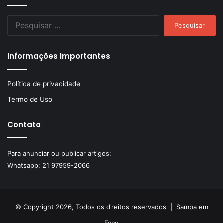
Pesquisar
por:
Informações Importantes
Política de privacidade
Termo de Uso
Contato
Para anunciar ou publicar artigos:
Whatsapp:
21 97959-2066
© Copyright 2026, Todos os direitos reservados |
Sampa em
Foco