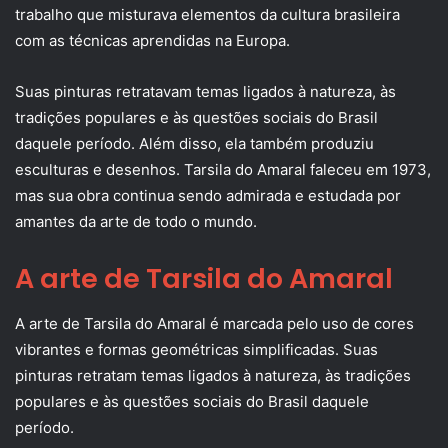
trabalho que misturava elementos da cultura brasileira
com as técnicas aprendidas na Europa.
Suas pinturas retratavam temas ligados à natureza, às
tradições populares e às questões sociais do Brasil
daquele período. Além disso, ela também produziu
esculturas e desenhos. Tarsila do Amaral faleceu em 1973,
mas sua obra continua sendo admirada e estudada por
amantes da arte de todo o mundo.
A arte de Tarsila do Amaral
A arte de Tarsila do Amaral é marcada pelo uso de cores
vibrantes e formas geométricas simplificadas. Suas
pinturas retratam temas ligados à natureza, às tradições
populares e às questões sociais do Brasil daquele
período.