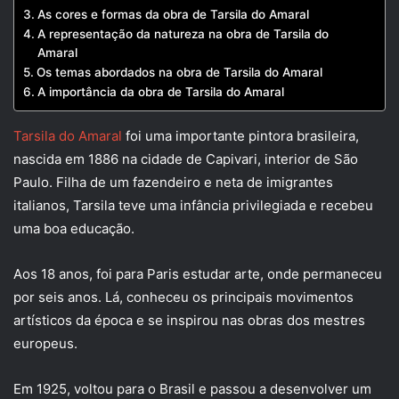
As cores e formas da obra de Tarsila do Amaral
A representação da natureza na obra de Tarsila do
Amaral
Os temas abordados na obra de Tarsila do Amaral
A importância da obra de Tarsila do Amaral
Tarsila do Amaral
foi uma importante pintora brasileira,
nascida em 1886 na cidade de Capivari, interior de São
Paulo. Filha de um fazendeiro e neta de imigrantes
italianos, Tarsila teve uma infância privilegiada e recebeu
uma boa educação.
Aos 18 anos, foi para Paris estudar arte, onde permaneceu
por seis anos. Lá, conheceu os principais movimentos
artísticos da época e se inspirou nas obras dos mestres
europeus.
Em 1925, voltou para o Brasil e passou a desenvolver um