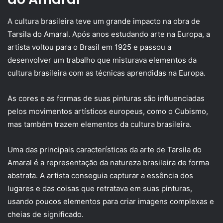
A cultura brasileira teve um grande impacto na obra de
Tarsila do Amaral. Após anos estudando arte na Europa, a
artista voltou para o Brasil em 1925 e passou a
desenvolver um trabalho que misturava elementos da
cultura brasileira com as técnicas aprendidas na Europa.
As cores e as formas de suas pinturas são influenciadas
pelos movimentos artísticos europeus, como o Cubismo,
mas também trazem elementos da cultura brasileira.
Uma das principais características da arte de Tarsila do
Amaral é a representação da natureza brasileira de forma
abstrata. A artista conseguia capturar a essência dos
lugares e das coisas que retratava em suas pinturas,
usando poucos elementos para criar imagens complexas e
cheias de significado.