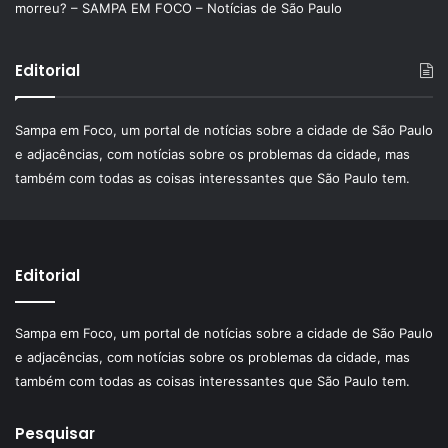
morreu? – SAMPA EM FOCO – Notícias de São Paulo
Editorial
Sampa em Foco, um portal de notícias sobre a cidade de São Paulo
e adjacências, com notícias sobre os problemas da cidade, mas
também com todas as coisas interessantes que São Paulo tem.
Editorial
Sampa em Foco, um portal de notícias sobre a cidade de São Paulo
e adjacências, com notícias sobre os problemas da cidade, mas
também com todas as coisas interessantes que São Paulo tem.
Pesquisar