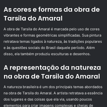
As cores e formas da obra de
Tarsila do Amaral
A obra de Tarsila do Amaral é marcada pelo uso de cores
vibrantes e formas geométricas simplificadas. Sua pintura
retratava temas ligados à natureza, às tradições populares
e às questões sociais do Brasil daquele período. Além
disso, ela também produziu esculturas e desenhos.
A representação da natureza
na obra de Tarsila do Amaral
A natureza brasileira é um dos principais temas abordados
na obra de Tarsila do Amaral. A artista retratava a essência
dos lugares e das coisas que ela via, usando poucos
elementos para criar imagens complexas e cheias de