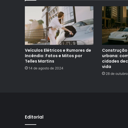
Veículos Elétricos e Rumores de
Construção 
Incêndio: Fatos e Mitos por
urbana: com
Telles Martins
cidades dec
vida
14 de agosto de 2024
28 de outubro
Editorial