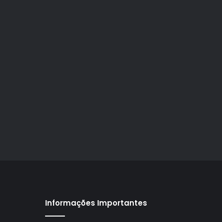
Informações Importantes