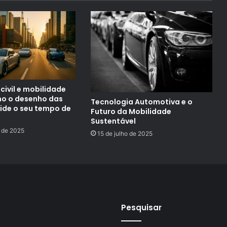
civil e mobilidade
o o desenho das
Tecnologia Automotiva e o
ide o seu tempo de
Futuro da Mobilidade
Sustentável
 de 2025
15 de julho de 2025
Pesquisar