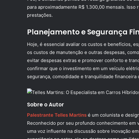
para aproximadamente R$ 1.300,00 mensais. Isso 
prestações.
Planejamento e Segurança Fi
Hoje, é essencial avaliar os custos e benefícios, 
os custos de manutenção e outras despesas, como
evitar despesas extras e promover conforto e tran
confirmar que o investimento em um veículo elétric
segurança, comodidade e tranquilidade financeira 
Sobre o Autor
Palestrante Telles Martins
é um colunista e design
Reconhecido por seu profundo conhecimento em veí
uma voz influente na discussão sobre inovação em 