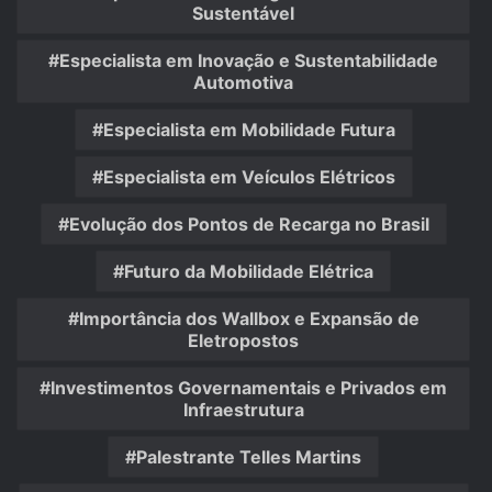
Sustentável
Especialista em Inovação e Sustentabilidade
Automotiva
Especialista em Mobilidade Futura
Especialista em Veículos Elétricos
Evolução dos Pontos de Recarga no Brasil
Futuro da Mobilidade Elétrica
Importância dos Wallbox e Expansão de
Eletropostos
Investimentos Governamentais e Privados em
Infraestrutura
Palestrante Telles Martins