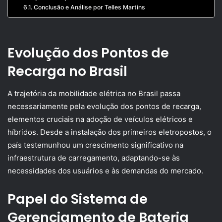
Conclusão e Análise por Telles Martins
Evolução dos Pontos de
Recarga no Brasil
A trajetória da mobilidade elétrica no Brasil passa
necessariamente pela evolução dos pontos de recarga,
elementos cruciais na adoção de veículos elétricos e
híbridos. Desde a instalação dos primeiros eletropostos, o
país testemunhou um crescimento significativo na
infraestrutura de carregamento, adaptando-se às
necessidades dos usuários e às demandas do mercado.
Papel do Sistema de
Gerenciamento de Bateria