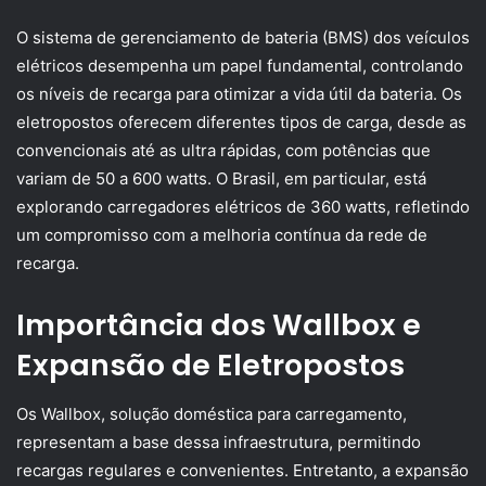
O sistema de gerenciamento de bateria (BMS) dos veículos
elétricos desempenha um papel fundamental, controlando
os níveis de recarga para otimizar a vida útil da bateria. Os
eletropostos oferecem diferentes tipos de carga, desde as
convencionais até as ultra rápidas, com potências que
variam de 50 a 600 watts. O Brasil, em particular, está
explorando carregadores elétricos de 360 watts, refletindo
um compromisso com a melhoria contínua da rede de
recarga.
Importância dos Wallbox e
Expansão de Eletropostos
Os Wallbox, solução doméstica para carregamento,
representam a base dessa infraestrutura, permitindo
recargas regulares e convenientes. Entretanto, a expansão