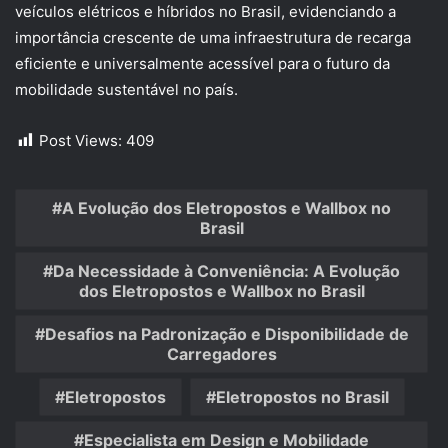
veículos elétricos e híbridos no Brasil, evidenciando a
importância crescente de uma infraestrutura de recarga
eficiente e universalmente acessível para o futuro da
mobilidade sustentável no país.
Post Views:
409
A Evolução dos Eletropostos e Wallbox no
Brasil
Da Necessidade à Conveniência: A Evolução
dos Eletropostos e Wallbox no Brasil
Desafios na Padronização e Disponibilidade de
Carregadores
Eletropostos
Eletropostos no Brasil
Especialista em Design e Mobilidade