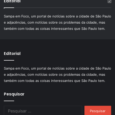
Editorial
Sampa em Foco, um portal de notícias sobre a cidade de São Paulo
e adjacências, com notícias sobre os problemas da cidade, mas
também com todas as coisas interessantes que São Paulo tem.
Editorial
Sampa em Foco, um portal de notícias sobre a cidade de São Paulo
e adjacências, com notícias sobre os problemas da cidade, mas
também com todas as coisas interessantes que São Paulo tem.
Pesquisar
Pesquisar
por: