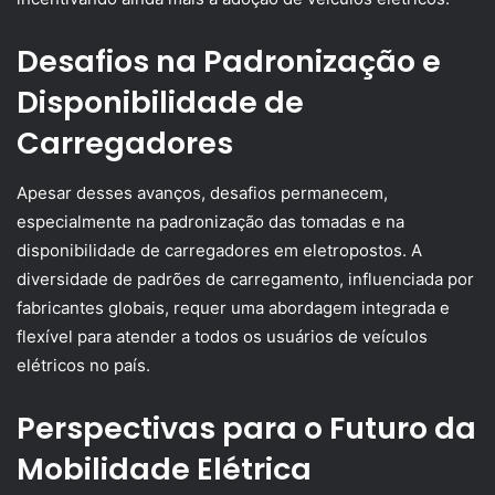
Desafios na Padronização e
Disponibilidade de
Carregadores
Apesar desses avanços, desafios permanecem,
especialmente na padronização das tomadas e na
disponibilidade de carregadores em eletropostos. A
diversidade de padrões de carregamento, influenciada por
fabricantes globais, requer uma abordagem integrada e
flexível para atender a todos os usuários de veículos
elétricos no país.
Perspectivas para o Futuro da
Mobilidade Elétrica