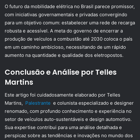
O futuro da mobilidade elétrica no Brasil parece promissor,
com iniciativas governamentais e privadas convergindo
para um objetivo comum: estabelecer uma rede de recarga
robusta e acessível. A meta do governo de encerrar a
produção de veículos a combustão até 2030 coloca o país
em um caminho ambicioso, necessitando de um rápido
aumento na quantidade e qualidade dos eletropostos.
Conclusão e Análise por Telles
Martins
Este artigo foi cuidadosamente elaborado por Telles
Martins,
Palestrante
e colunista especializado e designer
renomado, com profundo conhecimento e experiência no
setor de veículos auto-sustentáveis e design automotivo.
Sua expertise contribui para uma análise detalhada e
perspicaz sobre as tendências e inovações no mundo dos