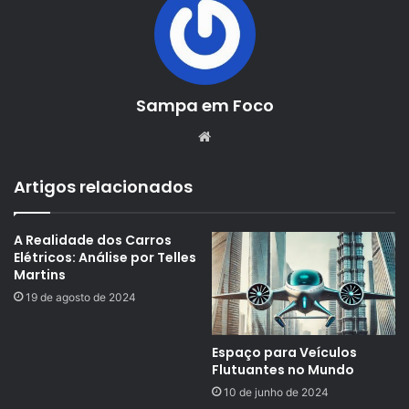
Sampa em Foco
Website
Artigos relacionados
A Realidade dos Carros
Elétricos: Análise por Telles
Martins
19 de agosto de 2024
Espaço para Veículos
Flutuantes no Mundo
10 de junho de 2024