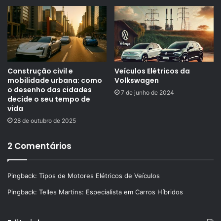
Construção civil e
Veículos Elétricos da
mobilidade urbana: como
Volkswagen
o desenho das cidades
7 de junho de 2024
decide o seu tempo de
vida
28 de outubro de 2025
2 Comentários
Pingback:
Tipos de Motores Elétricos de Veículos
Pingback:
Telles Martins: Especialista em Carros Híbridos