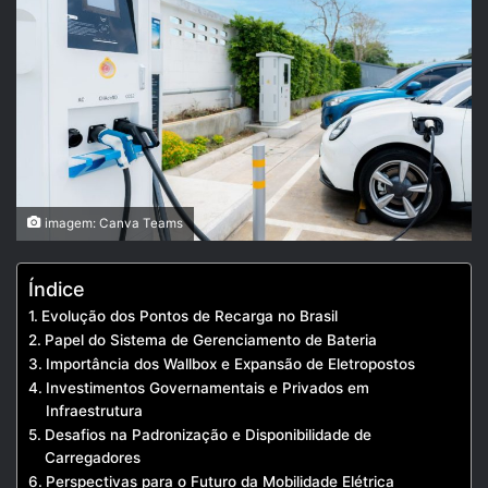
imagem: Canva Teams
Índice
Evolução dos Pontos de Recarga no Brasil
Papel do Sistema de Gerenciamento de Bateria
Importância dos Wallbox e Expansão de Eletropostos
Investimentos Governamentais e Privados em
Infraestrutura
Desafios na Padronização e Disponibilidade de
Carregadores
Perspectivas para o Futuro da Mobilidade Elétrica