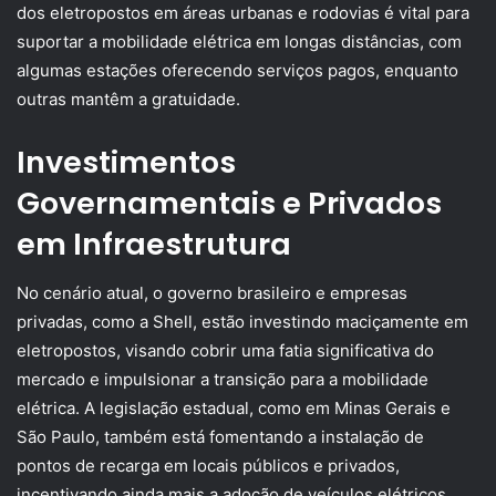
dos eletropostos em áreas urbanas e rodovias é vital para
suportar a mobilidade elétrica em longas distâncias, com
algumas estações oferecendo serviços pagos, enquanto
outras mantêm a gratuidade.
Investimentos
Governamentais e Privados
em Infraestrutura
No cenário atual, o governo brasileiro e empresas
privadas, como a Shell, estão investindo maciçamente em
eletropostos, visando cobrir uma fatia significativa do
mercado e impulsionar a transição para a mobilidade
elétrica. A legislação estadual, como em Minas Gerais e
São Paulo, também está fomentando a instalação de
pontos de recarga em locais públicos e privados,
incentivando ainda mais a adoção de veículos elétricos.