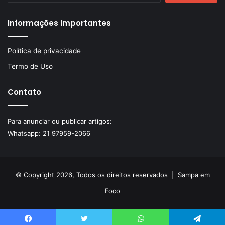
Informações Importantes
Política de privacidade
Termo de Uso
Contato
Para anunciar ou publicar artigos:
Whatsapp:
21 97959-2066
© Copyright 2026, Todos os direitos reservados |
Sampa em
Foco