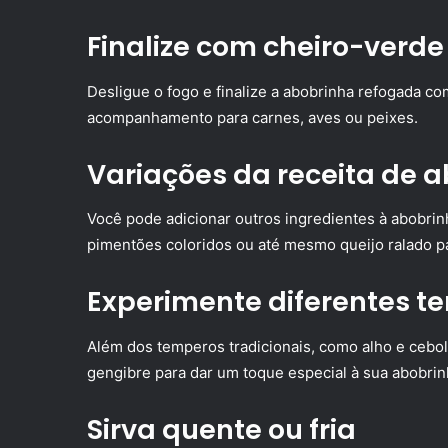
Finalize com cheiro-verde
Desligue o fogo e finalize a abobrinha refogada c
acompanhamento para carnes, aves ou peixes.
Variações da receita de 
Você pode adicionar outros ingredientes à abobrin
pimentões coloridos ou até mesmo queijo ralado pa
Experimente diferentes t
Além dos temperos tradicionais, como alho e cebol
gengibre para dar um toque especial à sua abobrin
Sirva quente ou fria