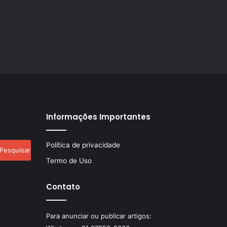
Informações Importantes
esquisar
Política de privacidade
r:
Termo de Uso
Contato
Para anunciar ou publicar artigos: