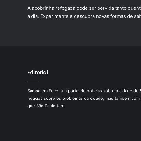
A abobrinha refogada pode ser servida tanto quente
a dia. Experimente e descubra novas formas de sab
Editorial
Sampa em Foco, um portal de notícias sobre a cidade de 
notícias sobre os problemas da cidade, mas também com 
que São Paulo tem.