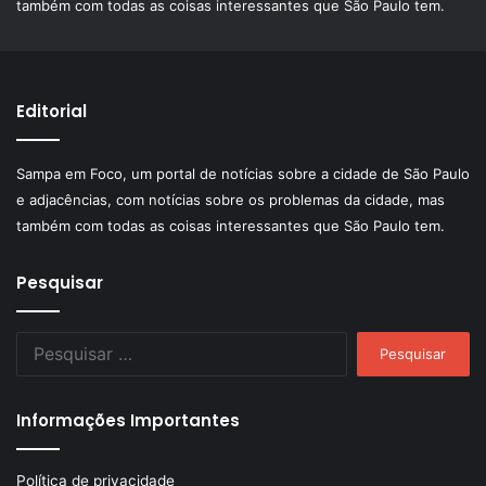
também com todas as coisas interessantes que São Paulo tem.
Editorial
Sampa em Foco, um portal de notícias sobre a cidade de São Paulo
e adjacências, com notícias sobre os problemas da cidade, mas
também com todas as coisas interessantes que São Paulo tem.
Pesquisar
Pesquisar
por:
Informações Importantes
Política de privacidade