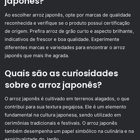
japonês?
Ao escolher arroz japonês, opte por marcas de qualidade
reconhecida e verifique se o produto possui certificação
de origem. Prefira arroz de grão curto e aspecto brilhante,
indicativos de frescor e boa qualidade. Experimente
diferentes marcas e variedades para encontrar o arroz
japonês que mais lhe agrada.
Quais são as curiosidades
sobre o arroz japonês?
O arroz japonês é cultivado em terrenos alagados, o que
contribui para sua textura pegajosa. Ele é um elemento
fundamental na cultura japonesa, sendo utilizado em
cerimônias tradicionais e festivais. O arroz japonês
também desempenha um papel simbólico na culinária e na
espiritualidade do Japão.