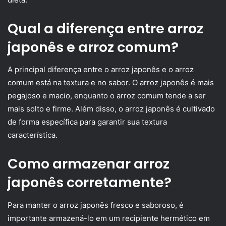
Qual a diferença entre arroz
japonês e arroz comum?
A principal diferença entre o arroz japonês e o arroz
comum está na textura e no sabor. O arroz japonês é mais
pegajoso e macio, enquanto o arroz comum tende a ser
mais solto e firme. Além disso, o arroz japonês é cultivado
de forma específica para garantir sua textura
característica.
Como armazenar arroz
japonês corretamente?
Para manter o arroz japonês fresco e saboroso, é
importante armazená-lo em um recipiente hermético em