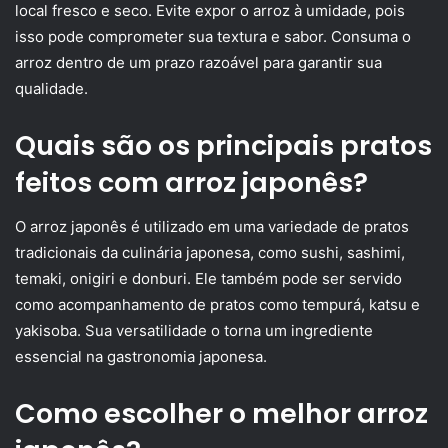
local fresco e seco. Evite expor o arroz à umidade, pois
isso pode comprometer sua textura e sabor. Consuma o
arroz dentro de um prazo razoável para garantir sua
qualidade.
Quais são os principais pratos
feitos com arroz japonês?
O arroz japonês é utilizado em uma variedade de pratos
tradicionais da culinária japonesa, como sushi, sashimi,
temaki, onigiri e donburi. Ele também pode ser servido
como acompanhamento de pratos como tempurá, katsu e
yakisoba. Sua versatilidade o torna um ingrediente
essencial na gastronomia japonesa.
Como escolher o melhor arroz