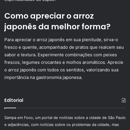
Como apreciar o arroz
japonês da melhor forma?
Para apreciar o arroz japonês em sua plenitude, sirva-o
fresco e quente, acompanhado de pratos que realcem seu
sabor e textura. Experimente combinações com peixes
frescos, legumes crocantes e molhos aromáticos. Aprecie
o arroz japonês com todos os sentidos, valorizando sua
importância na gastronomia japonesa.
Editorial
Sampa em Foco, um portal de notícias sobre a cidade de São Paulo
e adjacências, com notícias sobre os problemas da cidade, mas