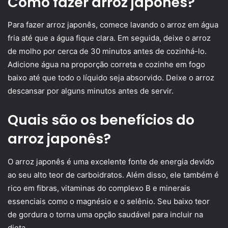
Como fazer arroz japonês?
Para fazer arroz japonês, comece lavando o arroz em água
fria até que a água fique clara. Em seguida, deixe o arroz
de molho por cerca de 30 minutos antes de cozinhá-lo.
Adicione água na proporção correta e cozinhe em fogo
baixo até que todo o líquido seja absorvido. Deixe o arroz
descansar por alguns minutos antes de servir.
Quais são os benefícios do
arroz japonês?
O arroz japonês é uma excelente fonte de energia devido
ao seu alto teor de carboidratos. Além disso, ele também é
rico em fibras, vitaminas do complexo B e minerais
essenciais como o magnésio e o selênio. Seu baixo teor
de gordura o torna uma opção saudável para incluir na
dieta.