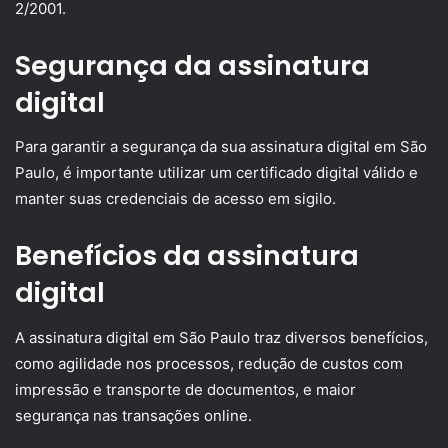
2/2001.
Segurança da assinatura
digital
Para garantir a segurança da sua assinatura digital em São
Paulo, é importante utilizar um certificado digital válido e
manter suas credenciais de acesso em sigilo.
Benefícios da assinatura
digital
A assinatura digital em São Paulo traz diversos benefícios,
como agilidade nos processos, redução de custos com
impressão e transporte de documentos, e maior
segurança nas transações online.