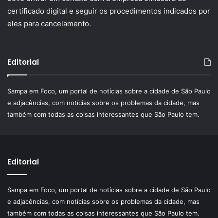
certificado digital e seguir os procedimentos indicados por
eles para cancelamento.
Editorial
Sampa em Foco, um portal de notícias sobre a cidade de São Paulo
e adjacências, com notícias sobre os problemas da cidade, mas
também com todas as coisas interessantes que São Paulo tem.
Editorial
Sampa em Foco, um portal de notícias sobre a cidade de São Paulo
e adjacências, com notícias sobre os problemas da cidade, mas
também com todas as coisas interessantes que São Paulo tem.