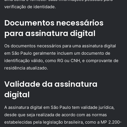
verificação de identidade.
Documentos necessários
para assinatura digital
Os documentos necessários para uma assinatura digital
em São Paulo geralmente incluem um documento de
identificação válido, como RG ou CNH, e comprovante de
residência atualizado.
Validade da assinatura
digital
A assinatura digital em São Paulo tem validade jurídica,
desde que seja realizada de acordo com as normas
estabelecidas pela legislação brasileira, como a MP 2.200-