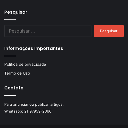
Pesquisar
Pesquisar
por:
Informações Importantes
Política de privacidade
Termo de Uso
Contato
Para anunciar ou publicar artigos:
Whatsapp:
21 97959-2066