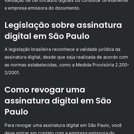
validação de certificados digitais ou consultar diretamente
a empresa emissora do documento.
Legislação sobre assinatura
digital em São Paulo
A legislação brasileira reconhece a validade jurídica da
assinatura digital, desde que seja realizada de acordo com
as normas estabelecidas, como a Medida Provisória 2.200-
2/2001.
Como revogar uma
assinatura digital em São
Paulo
Para revogar uma assinatura digital em São Paulo, você
deve entrar em contato com a empresa emissora do