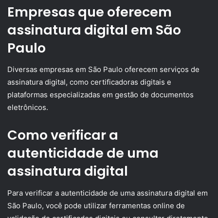
Empresas que oferecem
assinatura digital em São
Paulo
Diversas empresas em São Paulo oferecem serviços de
assinatura digital, como certificadoras digitais e
plataformas especializadas em gestão de documentos
eletrônicos.
Como verificar a
autenticidade de uma
assinatura digital
Para verificar a autenticidade de uma assinatura digital em
São Paulo, você pode utilizar ferramentas online de