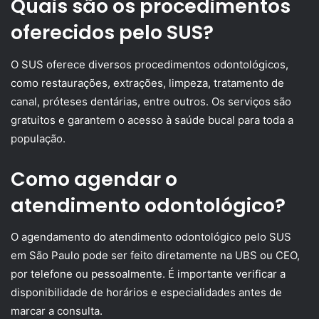
Quais são os procedimentos
oferecidos pelo SUS?
O SUS oferece diversos procedimentos odontológicos,
como restaurações, extrações, limpeza, tratamento de
canal, próteses dentárias, entre outros. Os serviços são
gratuitos e garantem o acesso à saúde bucal para toda a
população.
Como agendar o
atendimento odontológico?
O agendamento do atendimento odontológico pelo SUS
em São Paulo pode ser feito diretamente na UBS ou CEO,
por telefone ou pessoalmente. É importante verificar a
disponibilidade de horários e especialidades antes de
marcar a consulta.