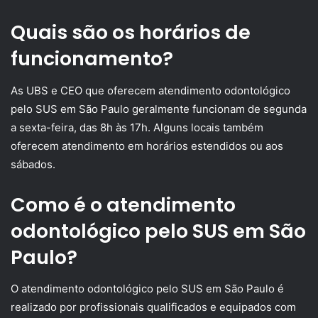
Quais são os horários de
funcionamento?
As UBS e CEO que oferecem atendimento odontológico
pelo SUS em São Paulo geralmente funcionam de segunda
a sexta-feira, das 8h às 17h. Alguns locais também
oferecem atendimento em horários estendidos ou aos
sábados.
Como é o atendimento
odontológico pelo SUS em São
Paulo?
O atendimento odontológico pelo SUS em São Paulo é
realizado por profissionais qualificados e equipados com