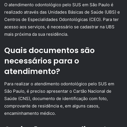
O atendimento odontológico pelo SUS em São Paulo é
realizado através das Unidades Básicas de Saúde (UBS) e
Centros de Especialidades Odontológicas (CEO). Para ter
acesso aos serviços, é necessário se cadastrar na UBS
mais próxima da sua residência.
Quais documentos são
necessários para o
atendimento?
Para realizar o atendimento odontológico pelo SUS em
São Paulo, é preciso apresentar o Cartão Nacional de
Saúde (CNS), documento de identificação com foto,
comprovante de residência e, em alguns casos,
encaminhamento médico.