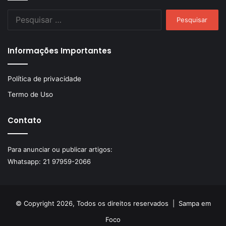
Pesquisar
por:
Informações Importantes
Política de privacidade
Termo de Uso
Contato
Para anunciar ou publicar artigos:
Whatsapp:
21 97959-2066
© Copyright 2026, Todos os direitos reservados |
Sampa em
Foco