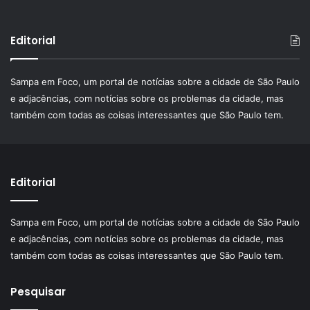
Editorial
Sampa em Foco, um portal de notícias sobre a cidade de São Paulo
e adjacências, com notícias sobre os problemas da cidade, mas
também com todas as coisas interessantes que São Paulo tem.
Editorial
Sampa em Foco, um portal de notícias sobre a cidade de São Paulo
e adjacências, com notícias sobre os problemas da cidade, mas
também com todas as coisas interessantes que São Paulo tem.
Pesquisar