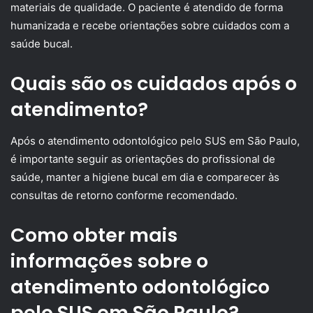
materiais de qualidade. O paciente é atendido de forma
humanizada e recebe orientações sobre cuidados com a
saúde bucal.
Quais são os cuidados após o
atendimento?
Após o atendimento odontológico pelo SUS em São Paulo,
é importante seguir as orientações do profissional de
saúde, manter a higiene bucal em dia e comparecer às
consultas de retorno conforme recomendado.
Como obter mais
informações sobre o
atendimento odontológico
pelo SUS em São Paulo?