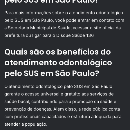
Para mais informações sobre o atendimento odontológico
pelo SUS em São Paulo, você pode entrar em contato com
a Secretaria Municipal de Saúde, acessar o site oficial da
prefeitura ou ligar para o Disque Saúde 136.
Quais são os benefícios do
atendimento odontológico
pelo SUS em São Paulo?
O atendimento odontológico pelo SUS em São Paulo
garante o acesso universal e gratuito aos serviços de
saúde bucal, contribuindo para a promoção da saúde e
prevenção de doenças. Além disso, a rede pública conta
com profissionais capacitados e estrutura adequada para
atender a população.