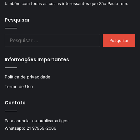
também com todas as coisas interessantes que São Paulo tem.
Pesquisar
Pesquisar
por:
Informações Importantes
Política de privacidade
Termo de Uso
Contato
Para anunciar ou publicar artigos:
Whatsapp:
21 97959-2066