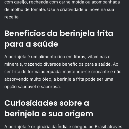
com queijo, recheada com carne moída ou acompanhada
de molho de tomate. Use a criatividade e inove na sua
receita!
Benefícios da berinjela frita
para a saúde
A berinjela é um alimento rico em fibras, vitaminas e
minerais, trazendo diversos benefícios para a saúde. Ao
ser frita de forma adequada, mantendo-se crocante e não
absorvendo muito óleo, a berinjela frita pode ser uma
opção saudável e saborosa.
Curiosidades sobre a
berinjela e sua origem
A berinjela é originária da Índia e chegou ao Brasil através