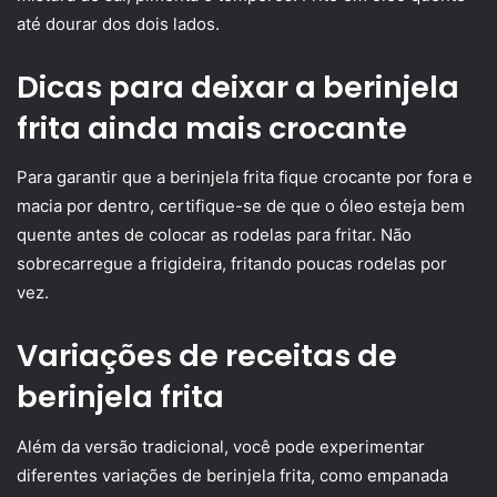
até dourar dos dois lados.
Dicas para deixar a berinjela
frita ainda mais crocante
Para garantir que a berinjela frita fique crocante por fora e
macia por dentro, certifique-se de que o óleo esteja bem
quente antes de colocar as rodelas para fritar. Não
sobrecarregue a frigideira, fritando poucas rodelas por
vez.
Variações de receitas de
berinjela frita
Além da versão tradicional, você pode experimentar
diferentes variações de berinjela frita, como empanada