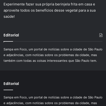
Experimente fazer sua própria berinjela frita em casa e
aproveite todos os benefícios desse vegetal para a sua
saúde!
Editorial
Sampa em Foco, um portal de notícias sobre a cidade de São Paulo
e adjacências, com notícias sobre os problemas da cidade, mas
também com todas as coisas interessantes que São Paulo tem.
Editorial
Sampa em Foco, um portal de notícias sobre a cidade de São Paulo
e adjacências, com notícias sobre os problemas da cidade, mas