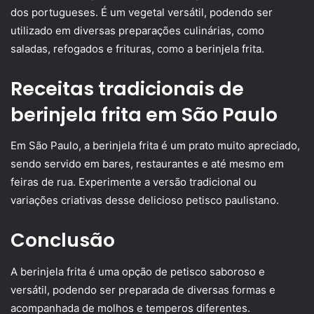
dos portugueses. É um vegetal versátil, podendo ser
utilizado em diversas preparações culinárias, como
saladas, refogados e frituras, como a berinjela frita.
Receitas tradicionais de
berinjela frita em São Paulo
Em São Paulo, a berinjela frita é um prato muito apreciado,
sendo servido em bares, restaurantes e até mesmo em
feiras de rua. Experimente a versão tradicional ou
variações criativas desse delicioso petisco paulistano.
Conclusão
A berinjela frita é uma opção de petisco saboroso e
versátil, podendo ser preparada de diversas formas e
acompanhada de molhos e temperos diferentes.