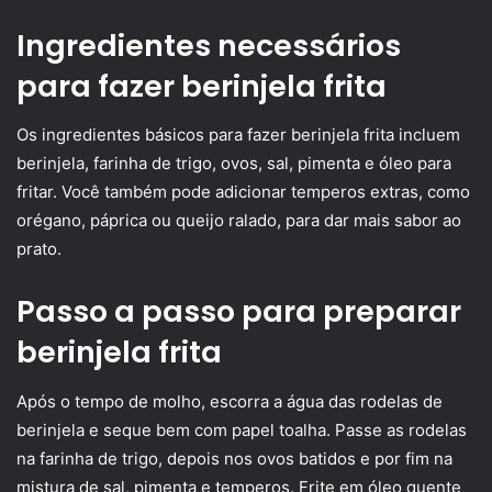
Ingredientes necessários
para fazer berinjela frita
Os ingredientes básicos para fazer berinjela frita incluem
berinjela, farinha de trigo, ovos, sal, pimenta e óleo para
fritar. Você também pode adicionar temperos extras, como
orégano, páprica ou queijo ralado, para dar mais sabor ao
prato.
Passo a passo para preparar
berinjela frita
Após o tempo de molho, escorra a água das rodelas de
berinjela e seque bem com papel toalha. Passe as rodelas
na farinha de trigo, depois nos ovos batidos e por fim na
mistura de sal, pimenta e temperos. Frite em óleo quente