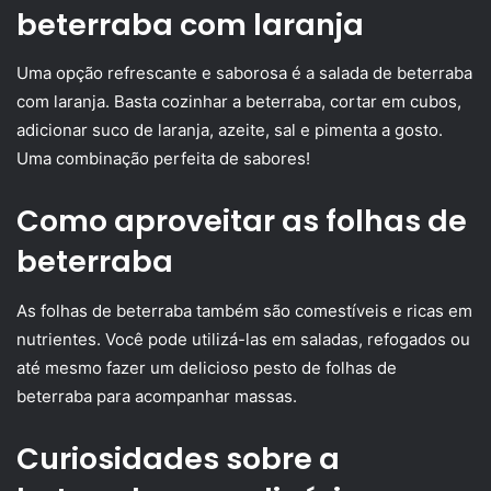
beterraba com laranja
Uma opção refrescante e saborosa é a salada de beterraba
com laranja. Basta cozinhar a beterraba, cortar em cubos,
adicionar suco de laranja, azeite, sal e pimenta a gosto.
Uma combinação perfeita de sabores!
Como aproveitar as folhas de
beterraba
As folhas de beterraba também são comestíveis e ricas em
nutrientes. Você pode utilizá-las em saladas, refogados ou
até mesmo fazer um delicioso pesto de folhas de
beterraba para acompanhar massas.
Curiosidades sobre a