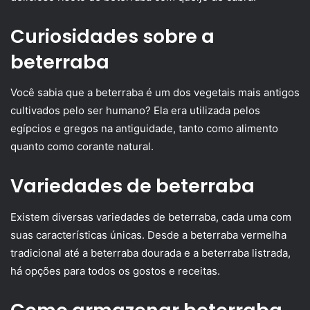
Curiosidades sobre a
beterraba
Você sabia que a beterraba é um dos vegetais mais antigos
cultivados pelo ser humano? Ela era utilizada pelos
egípcios e gregos na antiguidade, tanto como alimento
quanto como corante natural.
Variedades de beterraba
Existem diversas variedades de beterraba, cada uma com
suas características únicas. Desde a beterraba vermelha
tradicional até a beterraba dourada e a beterraba listrada,
há opções para todos os gostos e receitas.