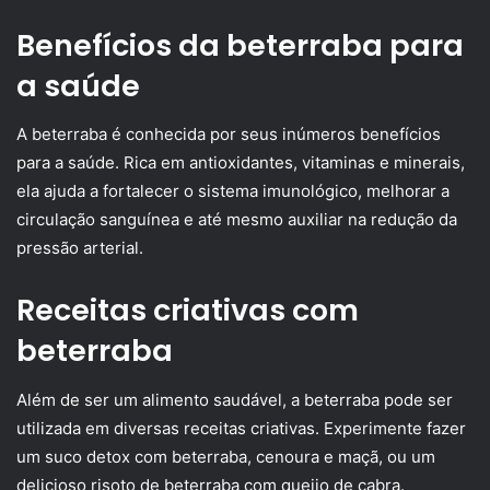
Benefícios da beterraba para
a saúde
A beterraba é conhecida por seus inúmeros benefícios
para a saúde. Rica em antioxidantes, vitaminas e minerais,
ela ajuda a fortalecer o sistema imunológico, melhorar a
circulação sanguínea e até mesmo auxiliar na redução da
pressão arterial.
Receitas criativas com
beterraba
Além de ser um alimento saudável, a beterraba pode ser
utilizada em diversas receitas criativas. Experimente fazer
um suco detox com beterraba, cenoura e maçã, ou um
delicioso risoto de beterraba com queijo de cabra.