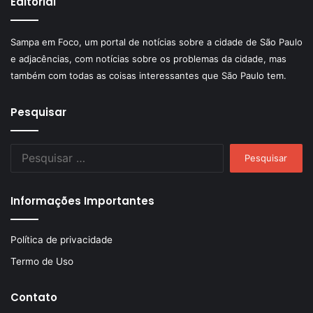
Editorial
Sampa em Foco, um portal de notícias sobre a cidade de São Paulo
e adjacências, com notícias sobre os problemas da cidade, mas
também com todas as coisas interessantes que São Paulo tem.
Pesquisar
Pesquisar
por:
Informações Importantes
Política de privacidade
Termo de Uso
Contato