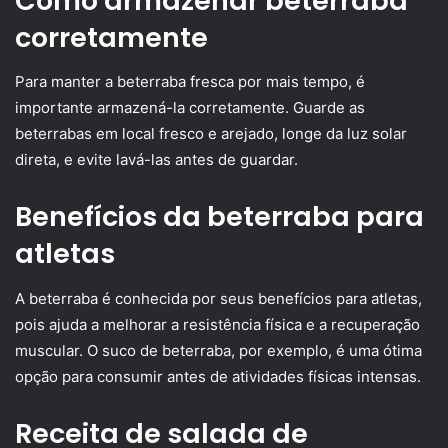
Como armazenar beterraba
corretamente
Para manter a beterraba fresca por mais tempo, é
importante armazená-la corretamente. Guarde as
beterrabas em local fresco e arejado, longe da luz solar
direta, e evite lavá-las antes de guardar.
Benefícios da beterraba para
atletas
A beterraba é conhecida por seus benefícios para atletas,
pois ajuda a melhorar a resistência física e a recuperação
muscular. O suco de beterraba, por exemplo, é uma ótima
opção para consumir antes de atividades físicas intensas.
Receita de salada de