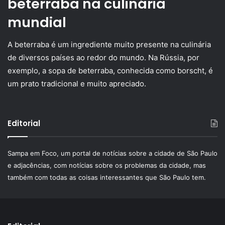
beterraba na culinária
mundial
A beterraba é um ingrediente muito presente na culinária
de diversos países ao redor do mundo. Na Rússia, por
exemplo, a sopa de beterraba, conhecida como borscht, é
um prato tradicional e muito apreciado.
Editorial
Sampa em Foco, um portal de notícias sobre a cidade de São Paulo
e adjacências, com notícias sobre os problemas da cidade, mas
também com todas as coisas interessantes que São Paulo tem.