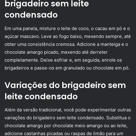
brigadeiro sem leite
condensado
Em uma panela, misture o leite de coco, o cacau em pó e o
açúcar mascavo. Leve ao fogo baixo, mexendo sempre, até
obter uma consistência cremosa. Adicione a manteiga e o
chocolate amargo picado, mexendo até derreter
completamente. Deixe esfriar e, em seguida, enrole os
brigadeiros e passe-os em granulado ou chocolate em pó.
Variações do brigadeiro sem
leite condensado
Além da versão tradicional, você pode experimentar outras
variações do brigadeiro sem leite condensado. Substitua o
chocolate amargo por chocolate meio amargo ou ao leite,
adicione castanhas picadas ou raspas de limão para um