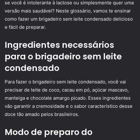
se você é intolerante à lactose ou simplesmente quer uma
versão mais saudável? Neste glossário, vamos te ensinar
como fazer um brigadeiro sem leite condensado delicioso
e fácil de preparar.
Ingredientes necessários
para o brigadeiro sem leite
condensado
Para fazer o brigadeiro sem leite condensado, você vai
precisar de leite de coco, cacau em pó, açúcar mascavo,
manteiga e chocolate amargo picado. Esses ingredientes
vão garantir a cremosidade e o sabor característico desse
doce tão amado pelos brasileiros.
Modo de preparo do