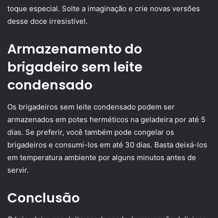
toque especial. Solte a imaginação e crie novas versões
desse doce irresistível.
Armazenamento do
brigadeiro sem leite
condensado
Os brigadeiros sem leite condensado podem ser
armazenados em potes herméticos na geladeira por até 5
dias. Se preferir, você também pode congelar os
brigadeiros e consumi-los em até 30 dias. Basta deixá-los
em temperatura ambiente por alguns minutos antes de
servir.
Conclusão