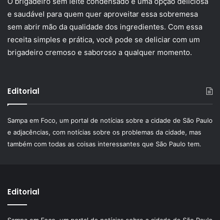
O brigadeiro sem leite condensado é uma opção deliciosa
e saudável para quem quer aproveitar essa sobremesa
sem abrir mão da qualidade dos ingredientes. Com essa
receita simples e prática, você pode se deliciar com um
brigadeiro cremoso e saboroso a qualquer momento.
Editorial
Sampa em Foco, um portal de notícias sobre a cidade de São Paulo
e adjacências, com notícias sobre os problemas da cidade, mas
também com todas as coisas interessantes que São Paulo tem.
Editorial