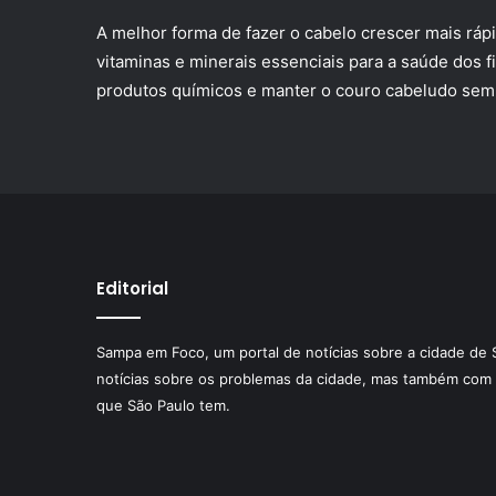
A melhor forma de fazer o cabelo crescer mais rá
vitaminas e minerais essenciais para a saúde dos f
produtos químicos e manter o couro cabeludo sem
Editorial
Sampa em Foco, um portal de notícias sobre a cidade de 
notícias sobre os problemas da cidade, mas também com 
que São Paulo tem.