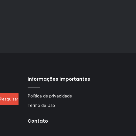
Informações Importantes
esquisar
Política de privacidade
r:
Termo de Uso
Contato