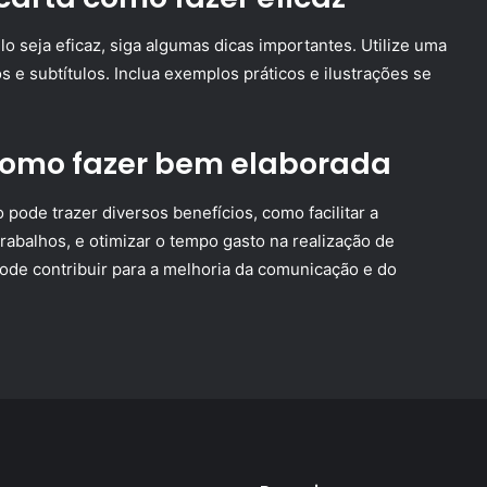
o seja eficaz, siga algumas dicas importantes. Utilize uma
s e subtítulos. Inclua exemplos práticos e ilustrações se
como fazer bem elaborada
ode trazer diversos benefícios, como facilitar a
rabalhos, e otimizar o tempo gasto na realização de
 pode contribuir para a melhoria da comunicação e do