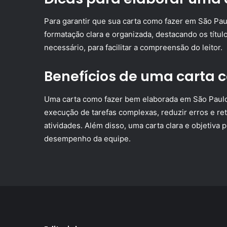
Para garantir que sua carta como fazer em São Paul
formatação clara e organizada, destacando os título
necessário, para facilitar a compreensão do leitor.
Benefícios de uma carta 
Uma carta como fazer bem elaborada em São Paulo p
execução de tarefas complexas, reduzir erros e ret
atividades. Além disso, uma carta clara e objetiva
desempenho da equipe.