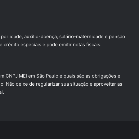
 por idade, auxílio-doença, salário-maternidade e pensão
 crédito especiais e pode emitir notas fiscais.
um CNPJ MEI em São Paulo e quais são as obrigações e
 Não deixe de regularizar sua situação e aproveitar as
l.