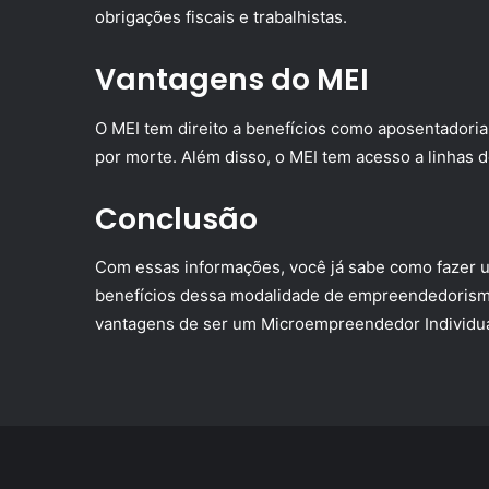
obrigações fiscais e trabalhistas.
Vantagens do MEI
O MEI tem direito a benefícios como aposentadoria
por morte. Além disso, o MEI tem acesso a linhas de
Conclusão
Com essas informações, você já sabe como fazer 
benefícios dessa modalidade de empreendedorismo.
vantagens de ser um Microempreendedor Individua