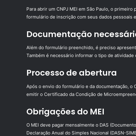
Para abrir um CNPJ MEI em São Paulo, o primeiro 
formulário de inscrição com seus dados pessoais 
Documentação necessári
Além do formulário preenchido, é preciso apresen
Também é necessário informar o tipo de atividade
Processo de abertura
Após o envio do formulário e da documentação, o 
emitir o Certificado da Condição de Microempreen
Obrigações do MEI
O MEI deve pagar mensalmente o DAS (Documento d
Declaração Anual do Simples Nacional (DASN-SIME