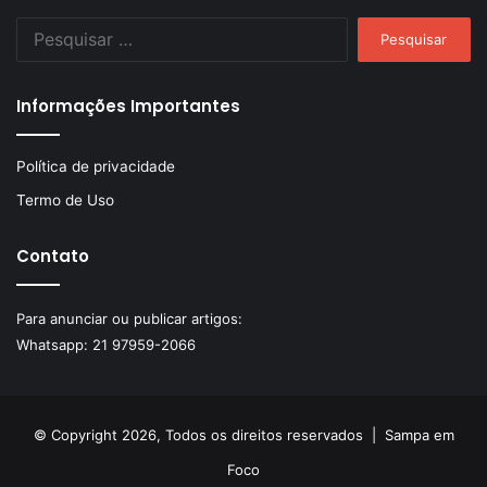
Pesquisar
por:
Informações Importantes
Política de privacidade
Termo de Uso
Contato
Para anunciar ou publicar artigos:
Whatsapp:
21 97959-2066
© Copyright 2026, Todos os direitos reservados |
Sampa em
Foco