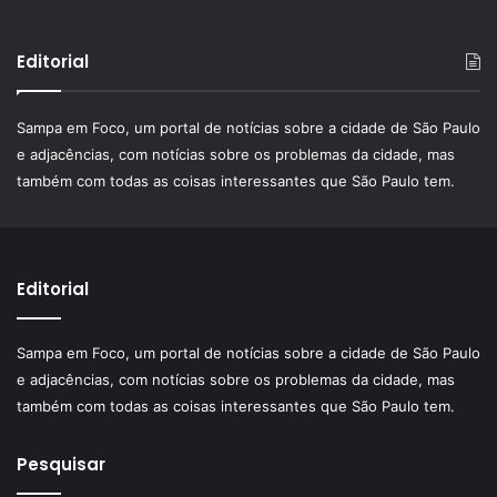
Editorial
Sampa em Foco, um portal de notícias sobre a cidade de São Paulo
e adjacências, com notícias sobre os problemas da cidade, mas
também com todas as coisas interessantes que São Paulo tem.
Editorial
Sampa em Foco, um portal de notícias sobre a cidade de São Paulo
e adjacências, com notícias sobre os problemas da cidade, mas
também com todas as coisas interessantes que São Paulo tem.
Pesquisar