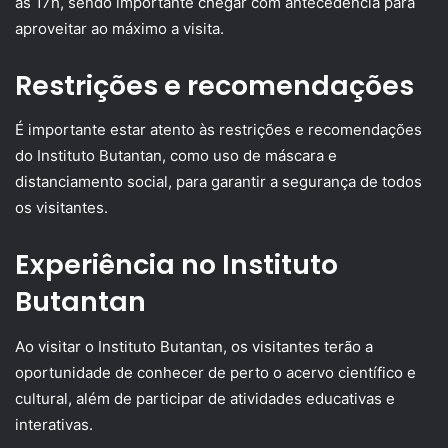
às 17h, sendo importante chegar com antecedência para
aproveitar ao máximo a visita.
Restrições e recomendações
É importante estar atento às restrições e recomendações
do Instituto Butantan, como uso de máscara e
distanciamento social, para garantir a segurança de todos
os visitantes.
Experiência no Instituto
Butantan
Ao visitar o Instituto Butantan, os visitantes terão a
oportunidade de conhecer de perto o acervo científico e
cultural, além de participar de atividades educativas e
interativas.