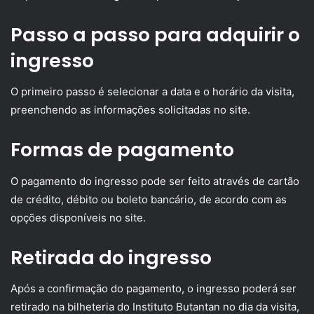
Passo a passo para adquirir o
ingresso
O primeiro passo é selecionar a data e o horário da visita,
preenchendo as informações solicitadas no site.
Formas de pagamento
O pagamento do ingresso pode ser feito através de cartão
de crédito, débito ou boleto bancário, de acordo com as
opções disponíveis no site.
Retirada do ingresso
Após a confirmação do pagamento, o ingresso poderá ser
retirado na bilheteria do Instituto Butantan no dia da visita,