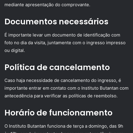
mediante apresentação do comprovante.
Documentos necessários
É importante levar um documento de identificação com
foto no dia da visita, juntamente com o ingresso impresso
ou digital.
Política de cancelamento
Caso haja necessidade de cancelamento do ingresso, é
importante entrar em contato com o Instituto Butantan com
antecedência para verificar as políticas de reembolso.
Horário de funcionamento
O Instituto Butantan funciona de terça a domingo, das 9h