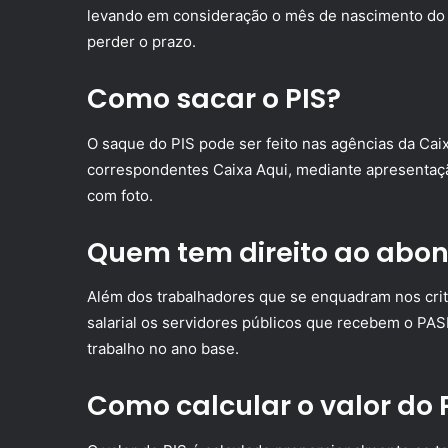
levando em consideração o mês de nascimento do tr
perder o prazo.
Como sacar o PIS?
O saque do PIS pode ser feito nas agências da Caix
correspondentes Caixa Aqui, mediante apresentaç
com foto.
Quem tem direito ao abon
Além dos trabalhadores que se enquadram nos crit
salarial os servidores públicos que recebem o PAS
trabalho no ano base.
Como calcular o valor do 