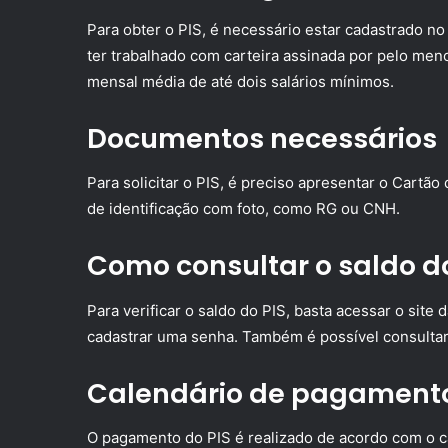
Para obter o PIS, é necessário estar cadastrado n
ter trabalhado com carteira assinada por pelo men
mensal média de até dois salários mínimos.
Documentos necessários
Para solicitar o PIS, é preciso apresentar o Cart
de identificação com foto, como RG ou CNH.
Como consultar o saldo do
Para verificar o saldo do PIS, basta acessar o sit
cadastrar uma senha. Também é possível consultar
Calendário de pagament
O pagamento do PIS é realizado de acordo com o c