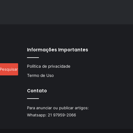
Informações Importantes
esquisar
Política de privacidade
r:
Termo de Uso
Contato
Para anunciar ou publicar artigos:
Whatsapp:
21 97959-2066