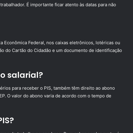
abalhador. É importante ficar atento às datas para não
a Econômica Federal, nos caixas eletrônicos, lotéricas ou
ão do Cartão do Cidadão e um documento de identificação
o salarial?
érios para receber o PIS, também têm direito ao abono
EP. O valor do abono varia de acordo com o tempo de
PIS?