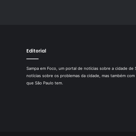
Editorial
Sampa em Foco, um portal de notícias sobre a cidade de 
notícias sobre os problemas da cidade, mas também com 
que São Paulo tem.