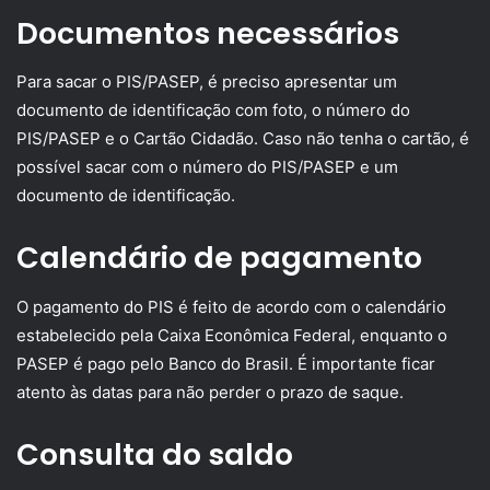
Documentos necessários
Para sacar o PIS/PASEP, é preciso apresentar um
documento de identificação com foto, o número do
PIS/PASEP e o Cartão Cidadão. Caso não tenha o cartão, é
possível sacar com o número do PIS/PASEP e um
documento de identificação.
Calendário de pagamento
O pagamento do PIS é feito de acordo com o calendário
estabelecido pela Caixa Econômica Federal, enquanto o
PASEP é pago pelo Banco do Brasil. É importante ficar
atento às datas para não perder o prazo de saque.
Consulta do saldo