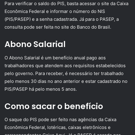
Para verificar o saldo do PIS, basta acessar o site da Caixa
Econômica Federal e informar o número do NIS
(PIS/PASEP) e a senha cadastrada. Já para o PASEP, a
consulta pode ser feita no site do Banco do Brasil.
Abono Salarial
O Abono Salarial é um benefício anual pago aos
trabalhadores que atendem aos requisitos estabelecidos
pelo governo. Para receber, é necessário ter trabalhado
pelo menos 30 dias no ano anterior e estar cadastrado no
PIS/PASEP há pelo menos 5 anos.
Como sacar o benefício
O saque do PIS pode ser feito nas agências da Caixa
Econômica Federal, lotéricas, caixas eletrônicos e