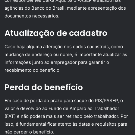
correspondentes Caixa Aqui. Já o PASEP é sacado nas
agências do Banco do Brasil, mediante apresentação dos
documentos necessários.
Atualização de cadastro
Caso haja alguma alteração nos dados cadastrais, como
mudança de endereço ou nome, é importante atualizar as
informações junto ao empregador para garantir o
recebimento do benefício.
Perda do benefício
Em caso de perda do prazo para saque do PIS/PASEP, o
valor é devolvido ao Fundo de Amparo ao Trabalhador
(FAT) e não poderá mais ser retirado pelo trabalhador. Por
isso, é fundamental ficar atento às datas e requisitos para
não perder o benefício.