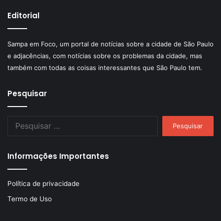
Editorial
Sampa em Foco, um portal de notícias sobre a cidade de São Paulo
e adjacências, com notícias sobre os problemas da cidade, mas
também com todas as coisas interessantes que São Paulo tem.
Pesquisar
Pesquisar
por:
Informações Importantes
Política de privacidade
Termo de Uso