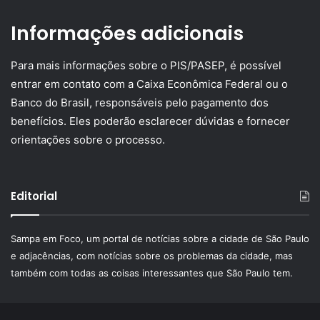
Informações adicionais
Para mais informações sobre o PIS/PASEP, é possível
entrar em contato com a Caixa Econômica Federal ou o
Banco do Brasil, responsáveis pelo pagamento dos
benefícios. Eles poderão esclarecer dúvidas e fornecer
orientações sobre o processo.
Editorial
Sampa em Foco, um portal de notícias sobre a cidade de São Paulo
e adjacências, com notícias sobre os problemas da cidade, mas
também com todas as coisas interessantes que São Paulo tem.