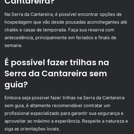
Cantareira?
Na Serra da Cantareira, é possível encontrar opções de
hospedagem que vão desde pousadas aconchegantes até
chalés e casas de temporada. Faça sua reserva com
antecedência, principalmente em feriados e finais de
semana.
É possível fazer trilhas na
Serra da Cantareira sem
guia?
Embora seja possível fazer trilhas na Serra da Cantareira
sem guia, é altamente recomendável contratar um
profissional especializado para garantir sua segurança e
aproveitar ao máximo a experiência. Respeite a natureza e
siga as orientações locais.