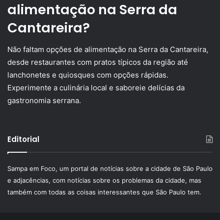
alimentação na Serra da
Cantareira?
Não faltam opções de alimentação na Serra da Cantareira,
desde restaurantes com pratos típicos da região até
lanchonetes e quiosques com opções rápidas.
Experimente a culinária local e saboreie delícias da
gastronomia serrana.
Editorial
Sampa em Foco, um portal de notícias sobre a cidade de São Paulo
e adjacências, com notícias sobre os problemas da cidade, mas
também com todas as coisas interessantes que São Paulo tem.