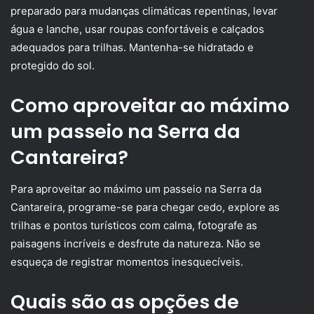
preparado para mudanças climáticas repentinas, levar
água e lanche, usar roupas confortáveis e calçados
adequados para trilhas. Mantenha-se hidratado e
protegido do sol.
Como aproveitar ao máximo
um passeio na Serra da
Cantareira?
Para aproveitar ao máximo um passeio na Serra da
Cantareira, programe-se para chegar cedo, explore as
trilhas e pontos turísticos com calma, fotografe as
paisagens incríveis e desfrute da natureza. Não se
esqueça de registrar momentos inesquecíveis.
Quais são as opções de