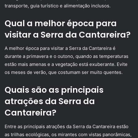
transporte, guia turístico e alimentação inclusos.
Qual a melhor época para
visitar a Serra da Cantareira?
A melhor época para visitar a Serra da Cantareira é
durante a primavera e o outono, quando as temperaturas
estão mais amenas e a vegetação está exuberante. Evite
os meses de verão, que costumam ser muito quentes.
Quais são as principais
atrações da Serra da
Cantareira?
Entre as principais atrações da Serra da Cantareira estão
as trilhas ecológicas, os mirantes com vistas panorâmicas,