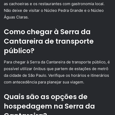
as cachoeiras e os restaurantes com gastronomia local.
Não deixe de visitar o Núcleo Pedra Grande e o Núcleo
Águas Claras.
Como chegar à Serra da
Cantareira de transporte
público?
Para chegar à Serra da Cantareira de transporte público, é
possível utilizar ônibus que partem de estações de metrô
da cidade de São Paulo. Verifique os horários e itinerários
com antecedência para planejar sua viagem.
Quais são as opções de
hospedagem na Serra da