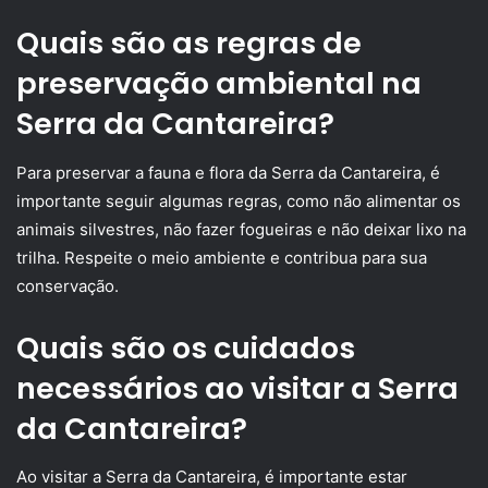
Quais são as regras de
preservação ambiental na
Serra da Cantareira?
Para preservar a fauna e flora da Serra da Cantareira, é
importante seguir algumas regras, como não alimentar os
animais silvestres, não fazer fogueiras e não deixar lixo na
trilha. Respeite o meio ambiente e contribua para sua
conservação.
Quais são os cuidados
necessários ao visitar a Serra
da Cantareira?
Ao visitar a Serra da Cantareira, é importante estar