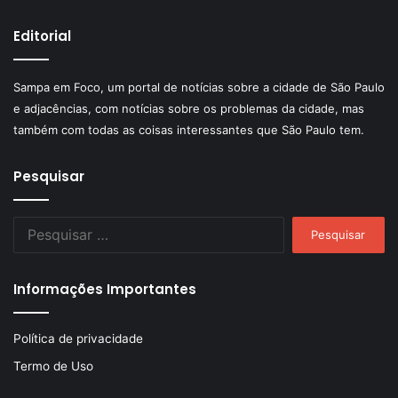
Editorial
Sampa em Foco, um portal de notícias sobre a cidade de São Paulo
e adjacências, com notícias sobre os problemas da cidade, mas
também com todas as coisas interessantes que São Paulo tem.
Pesquisar
Pesquisar
por:
Informações Importantes
Política de privacidade
Termo de Uso