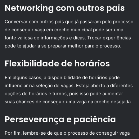
Networking com outros pais
Conversar com outros pais que já passaram pelo processo
de conseguir vaga em creche municipal pode ser uma
fonte valiosa de informações e dicas. Trocar experiências
pode te ajudar a se preparar melhor para o processo.
Flexibilidade de horários
Em alguns casos, a disponibilidade de horários pode
influenciar na seleção de vagas. Esteja aberto a diferentes
opções de horários e turnos, pois isso pode aumentar
suas chances de conseguir uma vaga na creche desejada.
Perseverança e paciência
Por fim, lembre-se de que o processo de conseguir vaga