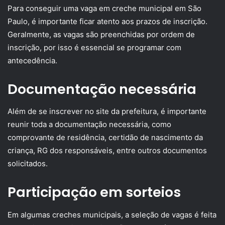
Para conseguir uma vaga em creche municipal em São
Paulo, é importante ficar atento aos prazos de inscrição.
Geralmente, as vagas são preenchidas por ordem de
inscrição, por isso é essencial se programar com
antecedência.
Documentação necessária
Além de se inscrever no site da prefeitura, é importante
reunir toda a documentação necessária, como
comprovante de residência, certidão de nascimento da
criança, RG dos responsáveis, entre outros documentos
solicitados.
Participação em sorteios
Em algumas creches municipais, a seleção de vagas é feita