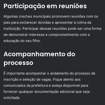
Participação em reuniões
Algumas creches municipais promovem reuniões com os
pais para esclarecer dúvidas e apresentar a rotina da
instituição. Participar dessas reuniões pode ser uma forma
de demonstrar interesse e comprometimento com a
educação do seu filho.
Acompanhamento do
processo
É importante acompanhar o andamento do processo de
inscrição e seleção de vagas. Fique atento aos
comunicados da prefeitura e esteja disponível para
fornecer qualquer documentação adicional que seja
solicitada.