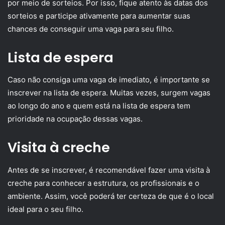
por meio de sorteios. Por isso, fique atento às datas dos
sorteios e participe ativamente para aumentar suas
chances de conseguir uma vaga para seu filho.
Lista de espera
Caso não consiga uma vaga de imediato, é importante se
inscrever na lista de espera. Muitas vezes, surgem vagas
ao longo do ano e quem está na lista de espera tem
prioridade na ocupação dessas vagas.
Visita à creche
Antes de se inscrever, é recomendável fazer uma visita à
creche para conhecer a estrutura, os profissionais e o
ambiente. Assim, você poderá ter certeza de que é o local
ideal para o seu filho.