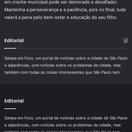
em creche municipal pode ser demorado e desafiador.
Mantenha a perseverança e a paciência, pois no final, tudo
valerá a pena pelo bem-estar e educação do seu filho.
Editorial
Sampa em Foco, um portal de notícias sobre a cidade de São Paulo
e adjacências, com notícias sobre os problemas da cidade, mas
também com todas as coisas interessantes que São Paulo tem.
Editorial
Sampa em Foco, um portal de notícias sobre a cidade de São Paulo
e adjacências, com notícias sobre os problemas da cidade, mas