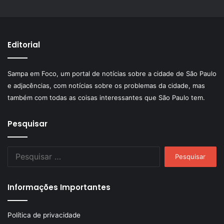
Editorial
Sampa em Foco, um portal de notícias sobre a cidade de São Paulo
e adjacências, com notícias sobre os problemas da cidade, mas
também com todas as coisas interessantes que São Paulo tem.
Pesquisar
Pesquisar
por:
Informações Importantes
Política de privacidade