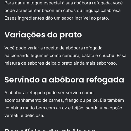
Para dar um toque especial à sua abóbora refogada, você
pode acrescentar bacon em cubos ou linguiça calabresa.
Esses ingredientes dão um sabor incrível ao prato.
Variações do prato
Você pode variar a receita de abóbora refogada
adicionando legumes como cenoura, batata e chuchu. Essa
mistura de sabores deixa o prato ainda mais saboroso.
Servindo a abóbora refogada
A abóbora refogada pode ser servida como
acompanhamento de carnes, frango ou peixe. Ela também
combina muito bem com arroz e feijão, sendo uma opção
versátil e deliciosa.