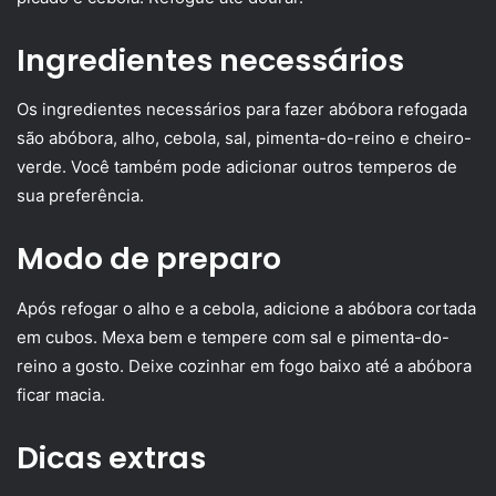
Ingredientes necessários
Os ingredientes necessários para fazer abóbora refogada
são abóbora, alho, cebola, sal, pimenta-do-reino e cheiro-
verde. Você também pode adicionar outros temperos de
sua preferência.
Modo de preparo
Após refogar o alho e a cebola, adicione a abóbora cortada
em cubos. Mexa bem e tempere com sal e pimenta-do-
reino a gosto. Deixe cozinhar em fogo baixo até a abóbora
ficar macia.
Dicas extras