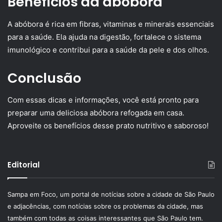
Benefícios da abóbora
A abóbora é rica em fibras, vitaminas e minerais essenciais
para a saúde. Ela ajuda na digestão, fortalece o sistema
imunológico e contribui para a saúde da pele e dos olhos.
Conclusão
Com essas dicas e informações, você está pronto para
preparar uma deliciosa abóbora refogada em casa.
Aproveite os benefícios desse prato nutritivo e saboroso!
Editorial
Sampa em Foco, um portal de notícias sobre a cidade de São Paulo
e adjacências, com notícias sobre os problemas da cidade, mas
também com todas as coisas interessantes que São Paulo tem.