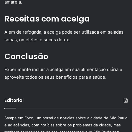
amarela.
Receitas com acelga
Além de refogada, a acelga pode ser utilizada em saladas,
sopas, omeletes e sucos detox.
Conclusão
Experimente incluir a acelga em sua alimentação diária e
aproveite todos os seus benefícios para a saúde.
Editorial
Sampa em Foco, um portal de notícias sobre a cidade de São Paulo
e adjacências, com notícias sobre os problemas da cidade, mas