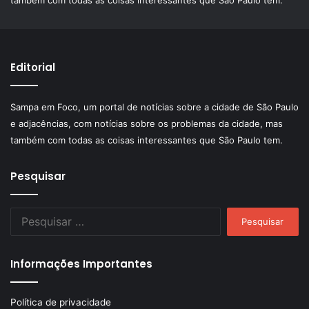
também com todas as coisas interessantes que São Paulo tem.
Editorial
Sampa em Foco, um portal de notícias sobre a cidade de São Paulo
e adjacências, com notícias sobre os problemas da cidade, mas
também com todas as coisas interessantes que São Paulo tem.
Pesquisar
Pesquisar
por:
Informações Importantes
Política de privacidade