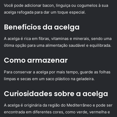
Você pode adicionar bacon, linguiça ou cogumelos à sua
acelga refogada para dar um toque especial.
Benefícios da acelga
A acelga é rica em fibras, vitaminas e minerais, sendo uma
ótima opção para uma alimentação saudável e equilibrada.
Como armazenar
Para conservar a acelga por mais tempo, guarde as folhas
limpas e secas em um saco plástico na geladeira.
Curiosidades sobre a acelga
A acelga é originária da região do Mediterrâneo e pode ser
encontrada em diferentes cores, como verde, vermelha e