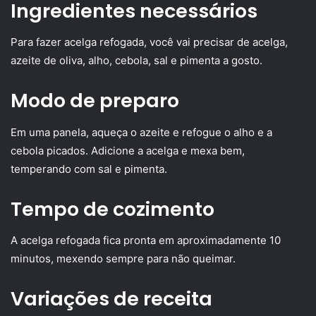
Ingredientes necessários
Para fazer acelga refogada, você vai precisar de acelga,
azeite de oliva, alho, cebola, sal e pimenta a gosto.
Modo de preparo
Em uma panela, aqueça o azeite e refogue o alho e a
cebola picados. Adicione a acelga e mexa bem,
temperando com sal e pimenta.
Tempo de cozimento
A acelga refogada fica pronta em aproximadamente 10
minutos, mexendo sempre para não queimar.
Variações de receita