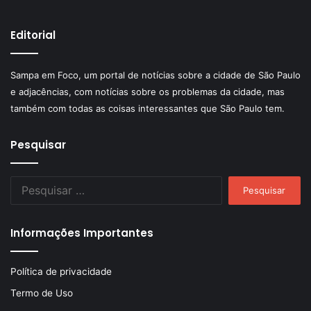
Editorial
Sampa em Foco, um portal de notícias sobre a cidade de São Paulo
e adjacências, com notícias sobre os problemas da cidade, mas
também com todas as coisas interessantes que São Paulo tem.
Pesquisar
Pesquisar
por:
Informações Importantes
Política de privacidade
Termo de Uso