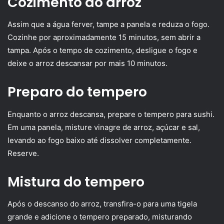
Cozimento do arroz
Assim que a água ferver, tampe a panela e reduza o fogo.
Cozinhe por aproximadamente 15 minutos, sem abrir a
tampa. Após o tempo de cozimento, desligue o fogo e
deixe o arroz descansar por mais 10 minutos.
Preparo do tempero
Enquanto o arroz descansa, prepare o tempero para sushi.
Em uma panela, misture vinagre de arroz, açúcar e sal,
levando ao fogo baixo até dissolver completamente.
Reserve.
Mistura do tempero
Após o descanso do arroz, transfira-o para uma tigela
grande e adicione o tempero preparado, misturando