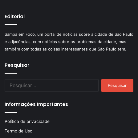
Editorial
Sampa em Foco, um portal de notícias sobre a cidade de São Paulo
e adjacências, com notícias sobre os problemas da cidade, mas
também com todas as coisas interessantes que São Paulo tem.
Pesquisar
Pesquisar
por:
Informações Importantes
Política de privacidade
Termo de Uso