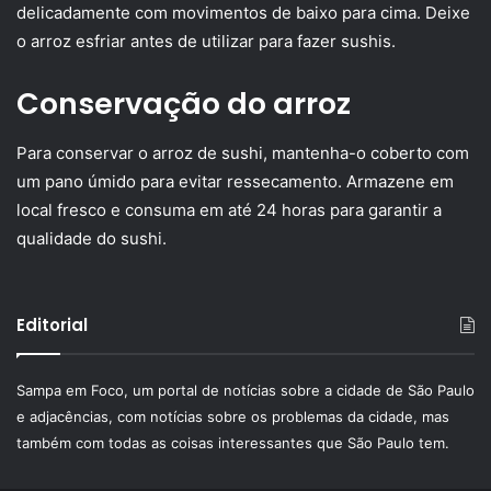
delicadamente com movimentos de baixo para cima. Deixe
o arroz esfriar antes de utilizar para fazer sushis.
Conservação do arroz
Para conservar o arroz de sushi, mantenha-o coberto com
um pano úmido para evitar ressecamento. Armazene em
local fresco e consuma em até 24 horas para garantir a
qualidade do sushi.
Editorial
Sampa em Foco, um portal de notícias sobre a cidade de São Paulo
e adjacências, com notícias sobre os problemas da cidade, mas
também com todas as coisas interessantes que São Paulo tem.