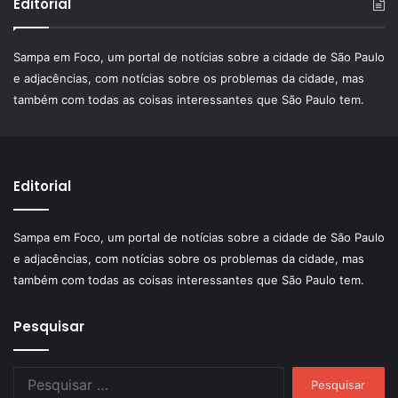
Editorial
Sampa em Foco, um portal de notícias sobre a cidade de São Paulo
e adjacências, com notícias sobre os problemas da cidade, mas
também com todas as coisas interessantes que São Paulo tem.
Editorial
Sampa em Foco, um portal de notícias sobre a cidade de São Paulo
e adjacências, com notícias sobre os problemas da cidade, mas
também com todas as coisas interessantes que São Paulo tem.
Pesquisar
Pesquisar
por: