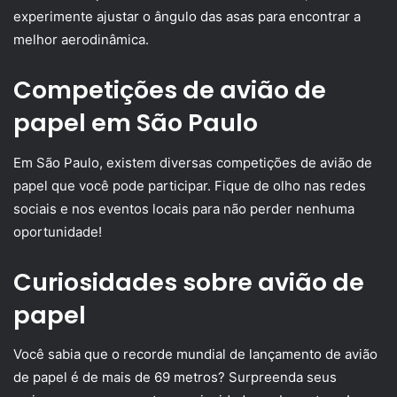
experimente ajustar o ângulo das asas para encontrar a
melhor aerodinâmica.
Competições de avião de
papel em São Paulo
Em São Paulo, existem diversas competições de avião de
papel que você pode participar. Fique de olho nas redes
sociais e nos eventos locais para não perder nenhuma
oportunidade!
Curiosidades sobre avião de
papel
Você sabia que o recorde mundial de lançamento de avião
de papel é de mais de 69 metros? Surpreenda seus