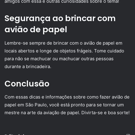
amigos com essa e outras curiosidades sobre o tema!
Segurança ao brincar com
avião de papel
Lembre-se sempre de brincar com o avião de papel em
locais abertos e longe de objetos frágeis. Tome cuidado
para não se machucar ou machucar outras pessoas
durante a brincadeira.
Conclusão
Com essas dicas e informações sobre como fazer avião de
papel em São Paulo, você está pronto para se tornar um
mestre na arte da aviação de papel. Divirta-se e boa sorte!