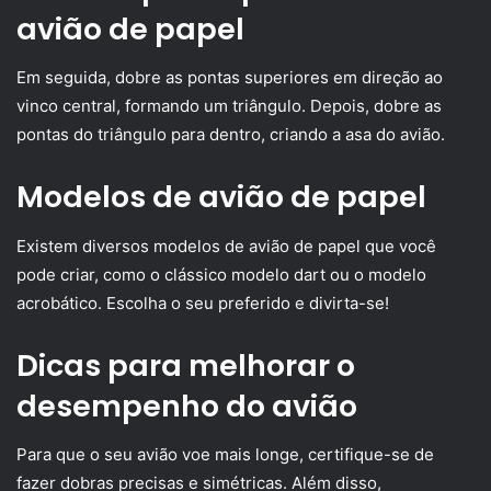
avião de papel
Em seguida, dobre as pontas superiores em direção ao
vinco central, formando um triângulo. Depois, dobre as
pontas do triângulo para dentro, criando a asa do avião.
Modelos de avião de papel
Existem diversos modelos de avião de papel que você
pode criar, como o clássico modelo dart ou o modelo
acrobático. Escolha o seu preferido e divirta-se!
Dicas para melhorar o
desempenho do avião
Para que o seu avião voe mais longe, certifique-se de
fazer dobras precisas e simétricas. Além disso,