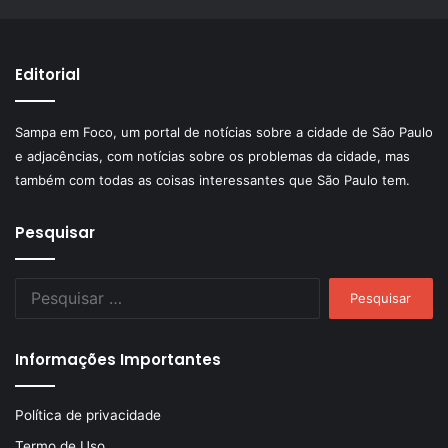
Editorial
Sampa em Foco, um portal de notícias sobre a cidade de São Paulo
e adjacências, com notícias sobre os problemas da cidade, mas
também com todas as coisas interessantes que São Paulo tem.
Pesquisar
Pesquisar
por:
Informações Importantes
Política de privacidade
Termo de Uso