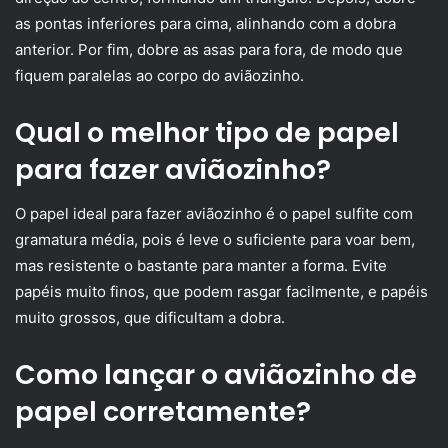
as pontas inferiores para cima, alinhando com a dobra
anterior. Por fim, dobre as asas para fora, de modo que
fiquem paralelas ao corpo do aviãozinho.
Qual o melhor tipo de papel
para fazer aviãozinho?
O papel ideal para fazer aviãozinho é o papel sulfite com
gramatura média, pois é leve o suficiente para voar bem,
mas resistente o bastante para manter a forma. Evite
papéis muito finos, que podem rasgar facilmente, e papéis
muito grossos, que dificultam a dobra.
Como lançar o aviãozinho de
papel corretamente?