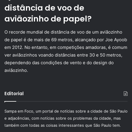
distância de voo de
aviãozinho de papel?
O recorde mundial de distância de voo de um aviãozinho
de papel é de mais de 69 metros, alcançado por Joe Ayoob
em 2012. No entanto, em competições amadoras, é comum
ver aviãozinhos voando distâncias entre 30 e 50 metros,
dependendo das condições de vento e do design do
aviãozinho.
Editorial
Sampa em Foco, um portal de notícias sobre a cidade de São Paulo
e adjacências, com notícias sobre os problemas da cidade, mas
também com todas as coisas interessantes que São Paulo tem.