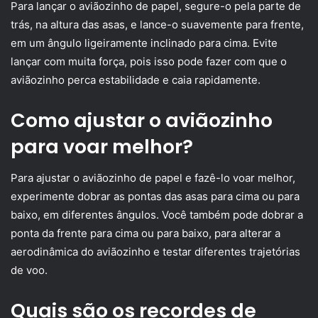
Para lançar o aviãozinho de papel, segure-o pela parte de
trás, na altura das asas, e lance-o suavemente para frente,
em um ângulo ligeiramente inclinado para cima. Evite
lançar com muita força, pois isso pode fazer com que o
aviãozinho perca estabilidade e caia rapidamente.
Como ajustar o aviãozinho
para voar melhor?
Para ajustar o aviãozinho de papel e fazê-lo voar melhor,
experimente dobrar as pontas das asas para cima ou para
baixo, em diferentes ângulos. Você também pode dobrar a
ponta da frente para cima ou para baixo, para alterar a
aerodinâmica do aviãozinho e testar diferentes trajetórias
de voo.
Quais são os recordes de