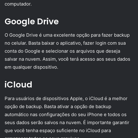
computador.
Google Drive
O Google Drive é uma excelente opção para fazer backup
no celular. Basta baixar o aplicativo, fazer login com sua
conta do Google e selecionar os arquivos que deseja
salvar na nuvem. Assim, você terá acesso aos seus dados
em qualquer dispositivo.
iCloud
Para usuários de dispositivos Apple, o iCloud é a melhor
opção de backup. Basta ativar a opção de backup
automático nas configurações do seu iPhone e todos os
seus dados serão salvos na nuvem. É importante garantir
que você tenha espaço suficiente no iCloud para