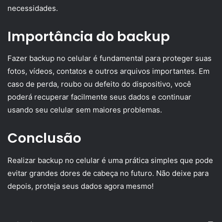
necessidades.
Importância do backup
Fazer backup no celular é fundamental para proteger suas
fotos, vídeos, contatos e outros arquivos importantes. Em
caso de perda, roubo ou defeito do dispositivo, você
poderá recuperar facilmente seus dados e continuar
usando seu celular sem maiores problemas.
Conclusão
Realizar backup no celular é uma prática simples que pode
evitar grandes dores de cabeça no futuro. Não deixe para
depois, proteja seus dados agora mesmo!