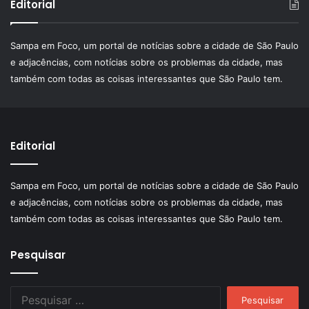
Editorial
Sampa em Foco, um portal de notícias sobre a cidade de São Paulo
e adjacências, com notícias sobre os problemas da cidade, mas
também com todas as coisas interessantes que São Paulo tem.
Editorial
Sampa em Foco, um portal de notícias sobre a cidade de São Paulo
e adjacências, com notícias sobre os problemas da cidade, mas
também com todas as coisas interessantes que São Paulo tem.
Pesquisar
Pesquisar
por: