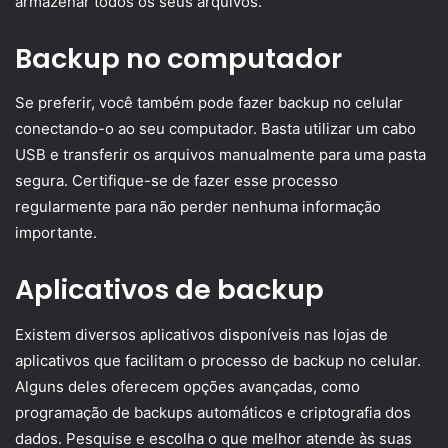
armazenar todos os seus arquivos.
Backup no computador
Se preferir, você também pode fazer backup no celular
conectando-o ao seu computador. Basta utilizar um cabo
USB e transferir os arquivos manualmente para uma pasta
segura. Certifique-se de fazer esse processo
regularmente para não perder nenhuma informação
importante.
Aplicativos de backup
Existem diversos aplicativos disponíveis nas lojas de
aplicativos que facilitam o processo de backup no celular.
Alguns deles oferecem opções avançadas, como
programação de backups automáticos e criptografia dos
dados. Pesquise e escolha o que melhor atende às suas