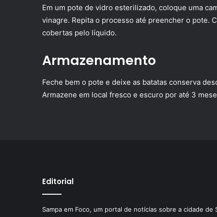
Em um pote de vidro esterilizado, coloque uma ca
vinagre. Repita o processo até preencher o pote. C
cobertas pelo líquido.
Armazenamento
Feche bem o pote e deixe as batatas conserva de
Armazene em local fresco e escuro por até 3 mes
Editorial
Sampa em Foco, um portal de notícias sobre a cidade de 