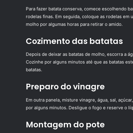
Para fazer batata conserva, comece escolhendo bat
rodelas finas. Em seguida, coloque as rodelas em u
molho por algumas horas para retirar o amido.
Cozimento das batatas
Depois de deixar as batatas de molho, escorra a á
Cozinhe por alguns minutos até que as batatas est
batatas.
Preparo do vinagre
Em outra panela, misture vinagre, água, sal, açúcar
por alguns minutos. Desligue o fogo e reserve o lí
Montagem do pote