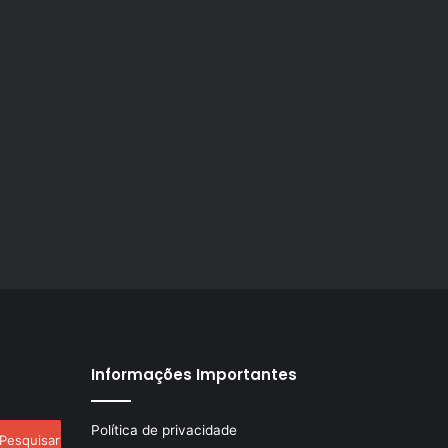
Informações Importantes
esquisar
Política de privacidade