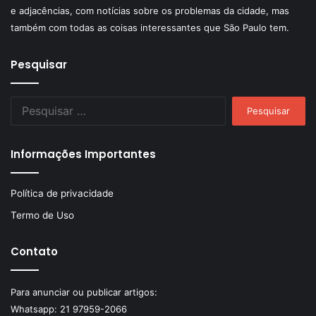
e adjacências, com notícias sobre os problemas da cidade, mas
também com todas as coisas interessantes que São Paulo tem.
Pesquisar
Pesquisar
por:
Informações Importantes
Política de privacidade
Termo de Uso
Contato
Para anunciar ou publicar artigos:
Whatsapp:
21 97959-2066