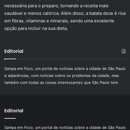
necessária para o preparo, tornando a receita mais
saudável e menos calórica. Além disso, a batata doce é rica
em fibras, vitaminas e minerais, sendo uma excelente
opção para incluir na sua dieta.
Editorial
Sampa em Foco, um portal de notícias sobre a cidade de São Paulo
e adjacências, com notícias sobre os problemas da cidade, mas
também com todas as coisas interessantes que São Paulo tem.
Editorial
Sampa em Foco, um portal de notícias sobre a cidade de São Paulo