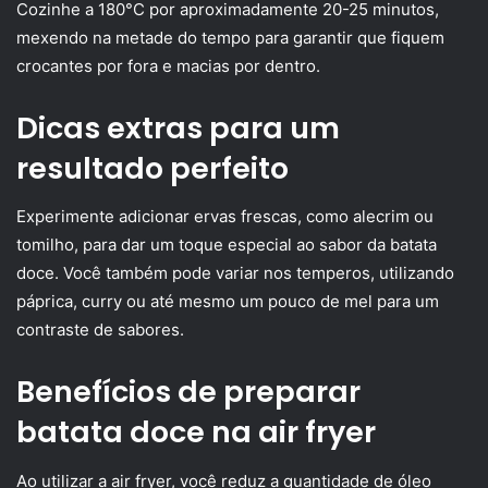
Cozinhe a 180°C por aproximadamente 20-25 minutos,
mexendo na metade do tempo para garantir que fiquem
crocantes por fora e macias por dentro.
Dicas extras para um
resultado perfeito
Experimente adicionar ervas frescas, como alecrim ou
tomilho, para dar um toque especial ao sabor da batata
doce. Você também pode variar nos temperos, utilizando
páprica, curry ou até mesmo um pouco de mel para um
contraste de sabores.
Benefícios de preparar
batata doce na air fryer
Ao utilizar a air fryer, você reduz a quantidade de óleo