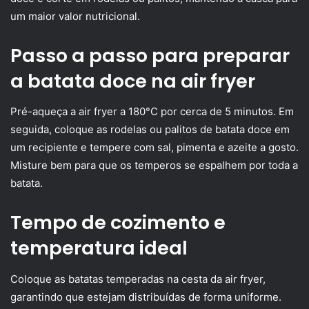
um maior valor nutricional.
Passo a passo para preparar
a batata doce na air fryer
Pré-aqueça a air fryer a 180°C por cerca de 5 minutos. Em
seguida, coloque as rodelas ou palitos de batata doce em
um recipiente e tempere com sal, pimenta e azeite a gosto.
Misture bem para que os temperos se espalhem por toda a
batata.
Tempo de cozimento e
temperatura ideal
Coloque as batatas temperadas na cesta da air fryer,
garantindo que estejam distribuídas de forma uniforme.