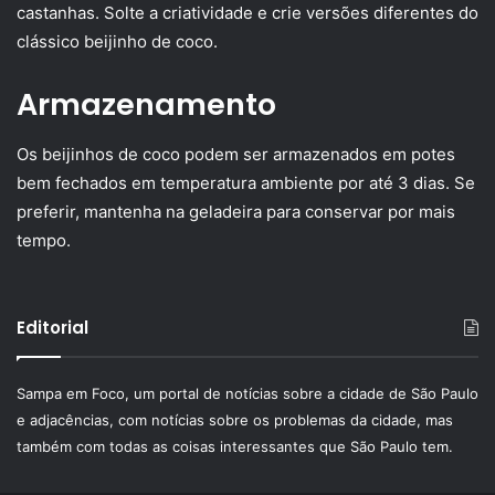
castanhas. Solte a criatividade e crie versões diferentes do
clássico beijinho de coco.
Armazenamento
Os beijinhos de coco podem ser armazenados em potes
bem fechados em temperatura ambiente por até 3 dias. Se
preferir, mantenha na geladeira para conservar por mais
tempo.
Editorial
Sampa em Foco, um portal de notícias sobre a cidade de São Paulo
e adjacências, com notícias sobre os problemas da cidade, mas
também com todas as coisas interessantes que São Paulo tem.