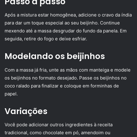
Passo a passo
Após a mistura estar homogênea, adicione o cravo da índia
para dar um toque especial ao seu beijinho. Continue
mexendo até a massa desgrudar do fundo da panela. Em
seguida, retire do fogo e deixe esfriar.
Modelando os beijinhos
Com a massa já fria, unte as mãos com manteiga e modele
os beijinhos no formato desejado. Passe os beijinhos no
coco ralado para finalizar e coloque em forminhas de
papel.
Variações
Você pode adicionar outros ingredientes à receita
tradicional, como chocolate em pó, amendoim ou