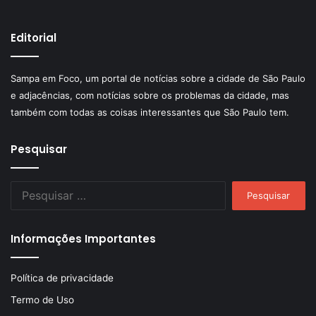
Editorial
Sampa em Foco, um portal de notícias sobre a cidade de São Paulo
e adjacências, com notícias sobre os problemas da cidade, mas
também com todas as coisas interessantes que São Paulo tem.
Pesquisar
Pesquisar
por:
Informações Importantes
Política de privacidade
Termo de Uso