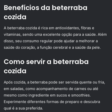
Benefícios da beterraba
cozida
A beterraba cozida é rica em antioxidantes, fibras e
vitaminas, sendo uma excelente opção para a saúde. Além
disso, seu consumo regular pode ajudar a melhorar a
saúde do coração, a função cerebral e a saúde da pele.
Como servir a beterraba
cozida
Após cozida, a beterraba pode ser servida quente ou fria,
em saladas, como acompanhamento de carnes ou até
mesmo como ingrediente em sucos e smoothies.
Experimente diferentes formas de preparo e descubra
qual é a sua preferida.