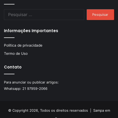
Pesquisar
por:
Informações Importantes
Política de privacidade
Termo de Uso
Contato
Para anunciar ou publicar artigos:
Whatsapp:
21 97959-2066
© Copyright 2026, Todos os direitos reservados |
Sampa em