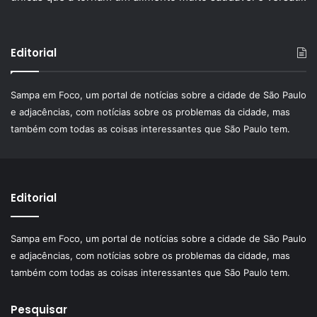
Editorial
Sampa em Foco, um portal de notícias sobre a cidade de São Paulo
e adjacências, com notícias sobre os problemas da cidade, mas
também com todas as coisas interessantes que São Paulo tem.
Editorial
Sampa em Foco, um portal de notícias sobre a cidade de São Paulo
e adjacências, com notícias sobre os problemas da cidade, mas
também com todas as coisas interessantes que São Paulo tem.
Pesquisar