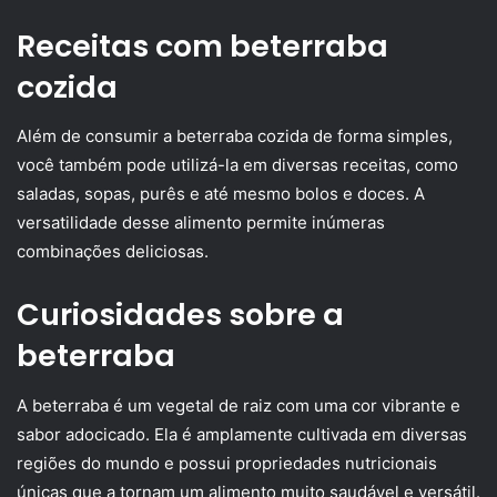
Receitas com beterraba
cozida
Além de consumir a beterraba cozida de forma simples,
você também pode utilizá-la em diversas receitas, como
saladas, sopas, purês e até mesmo bolos e doces. A
versatilidade desse alimento permite inúmeras
combinações deliciosas.
Curiosidades sobre a
beterraba
A beterraba é um vegetal de raiz com uma cor vibrante e
sabor adocicado. Ela é amplamente cultivada em diversas
regiões do mundo e possui propriedades nutricionais
únicas que a tornam um alimento muito saudável e versátil.