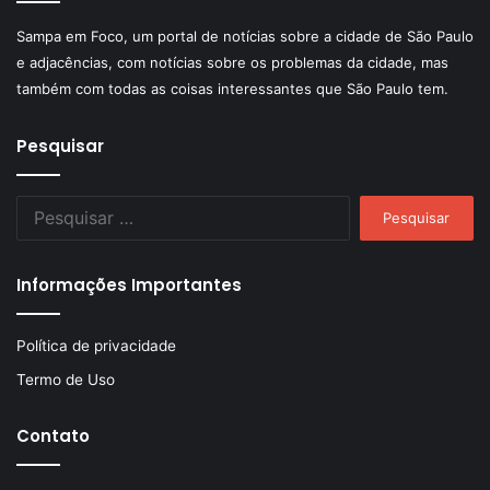
Sampa em Foco, um portal de notícias sobre a cidade de São Paulo
e adjacências, com notícias sobre os problemas da cidade, mas
também com todas as coisas interessantes que São Paulo tem.
Pesquisar
Pesquisar
por:
Informações Importantes
Política de privacidade
Termo de Uso
Contato