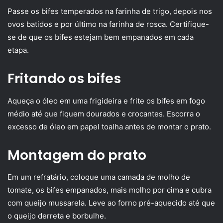
Passe os bifes temperados na farinha de trigo, depois nos
ovos batidos e por último na farinha de rosca. Certifique-
se de que os bifes estejam bem empanados em cada
etapa.
Fritando os bifes
Aqueça o óleo em uma frigideira e frite os bifes em fogo
médio até que fiquem dourados e crocantes. Escorra o
excesso de óleo em papel toalha antes de montar o prato.
Montagem do prato
Em um refratário, coloque uma camada de molho de
tomate, os bifes empanados, mais molho por cima e cubra
com queijo mussarela. Leve ao forno pré-aquecido até que
o queijo derreta e borbulhe.