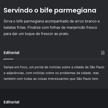
Servindo o bife parmegiana
Sirva o bife parmegiana acompanhado de arroz branco e
batatas fritas. Finalize com folhas de manjericão fresco
para dar um toque de frescor ao prato.
Editorial
Sampa em Foco, um portal de notícias sobre a cidade de São Paulo
e adjacências, com notícias sobre os problemas da cidade, mas
também com todas as coisas interessantes que São Paulo tem.
Editorial