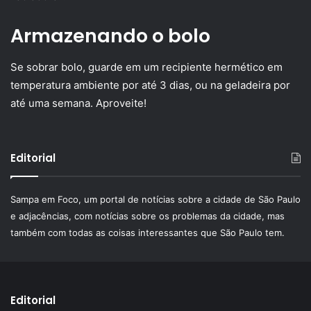
Armazenando o bolo
Se sobrar bolo, guarde em um recipiente hermético em
temperatura ambiente por até 3 dias, ou na geladeira por
até uma semana. Aproveite!
Editorial
Sampa em Foco, um portal de notícias sobre a cidade de São Paulo
e adjacências, com notícias sobre os problemas da cidade, mas
também com todas as coisas interessantes que São Paulo tem.
Editorial