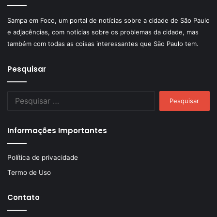
Sampa em Foco, um portal de notícias sobre a cidade de São Paulo
e adjacências, com notícias sobre os problemas da cidade, mas
também com todas as coisas interessantes que São Paulo tem.
Pesquisar
Pesquisar
por:
Informações Importantes
Política de privacidade
Termo de Uso
Contato