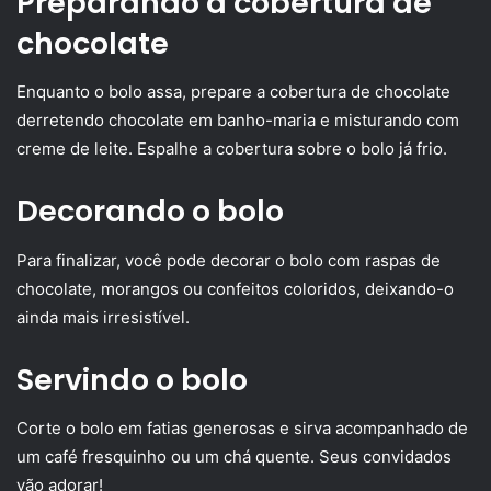
Preparando a cobertura de
chocolate
Enquanto o bolo assa, prepare a cobertura de chocolate
derretendo chocolate em banho-maria e misturando com
creme de leite. Espalhe a cobertura sobre o bolo já frio.
Decorando o bolo
Para finalizar, você pode decorar o bolo com raspas de
chocolate, morangos ou confeitos coloridos, deixando-o
ainda mais irresistível.
Servindo o bolo
Corte o bolo em fatias generosas e sirva acompanhado de
um café fresquinho ou um chá quente. Seus convidados
vão adorar!