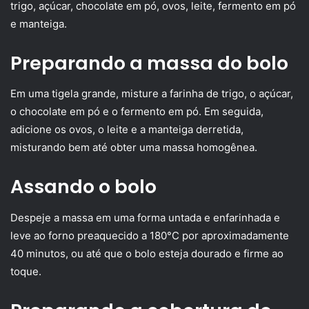
trigo, açúcar, chocolate em pó, ovos, leite, fermento em pó
e manteiga.
Preparando a massa do bolo
Em uma tigela grande, misture a farinha de trigo, o açúcar,
o chocolate em pó e o fermento em pó. Em seguida,
adicione os ovos, o leite e a manteiga derretida,
misturando bem até obter uma massa homogênea.
Assando o bolo
Despeje a massa em uma forma untada e enfarinhada e
leve ao forno preaquecido a 180°C por aproximadamente
40 minutos, ou até que o bolo esteja dourado e firme ao
toque.