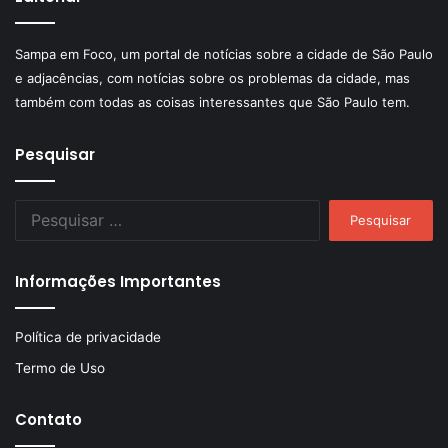
Sampa em Foco, um portal de notícias sobre a cidade de São Paulo
e adjacências, com notícias sobre os problemas da cidade, mas
também com todas as coisas interessantes que São Paulo tem.
Pesquisar
Pesquisar
por:
Informações Importantes
Política de privacidade
Termo de Uso
Contato