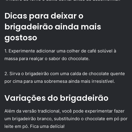
Dicas para deixar o
brigadeirão ainda mais
gostoso
1. Experimente adicionar uma colher de café solúvel à
massa para realçar o sabor do chocolate.
2. Sirva o brigadeirão com uma calda de chocolate quente
por cima para uma sobremesa ainda mais irresistível.
Variações do brigadeirão
Além da versão tradicional, você pode experimentar fazer
um brigadeirão branco, substituindo o chocolate em pó por
leite em pó. Fica uma delícia!