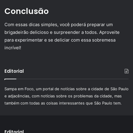
Conclusão
Com essas dicas simples, você poderá preparar um
brigadeirão delicioso e surpreender a todos. Aproveite
para experimentar e se deliciar com essa sobremesa
incrível!
Editorial
Sampa em Foco, um portal de notícias sobre a cidade de São Paulo
e adjacências, com notícias sobre os problemas da cidade, mas
também com todas as coisas interessantes que São Paulo tem.
Editorial