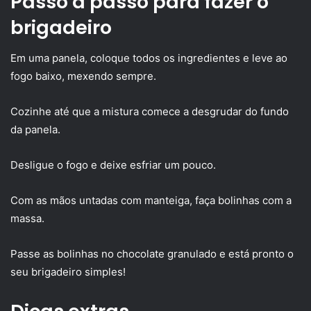
Passo a passo para fazer o
brigadeiro
Em uma panela, coloque todos os ingredientes e leve ao
fogo baixo, mexendo sempre.
Cozinhe até que a mistura comece a desgrudar do fundo
da panela.
Desligue o fogo e deixe esfriar um pouco.
Com as mãos untadas com manteiga, faça bolinhas com a
massa.
Passe as bolinhas no chocolate granulado e está pronto o
seu brigadeiro simples!