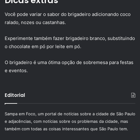
Dicas extras
Você pode variar o sabor do brigadeiro adicionando coco
ralado, nozes ou castanhas.
Experimente também fazer brigadeiro branco, substituindo
o chocolate em pó por leite em pó.
O brigadeiro é uma ótima opção de sobremesa para festas
e eventos.
Editorial
Sampa em Foco, um portal de notícias sobre a cidade de São Paulo
e adjacências, com notícias sobre os problemas da cidade, mas
também com todas as coisas interessantes que São Paulo tem.