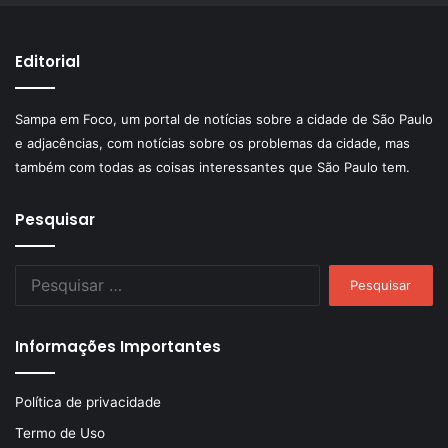
Editorial
Sampa em Foco, um portal de notícias sobre a cidade de São Paulo
e adjacências, com notícias sobre os problemas da cidade, mas
também com todas as coisas interessantes que São Paulo tem.
Pesquisar
Pesquisar
por:
Informações Importantes
Política de privacidade
Termo de Uso