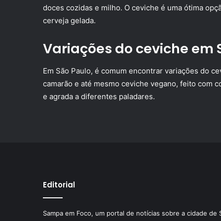
doces cozidas e milho. O ceviche é uma ótima opç
cerveja gelada.
Variações do ceviche em 
Em São Paulo, é comum encontrar variações do cev
camarão e até mesmo ceviche vegano, feito com c
e agrada a diferentes paladares.
Editorial
Sampa em Foco, um portal de notícias sobre a cidade de 