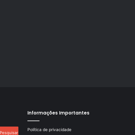
Informações Importantes
esquisar
Política de privacidade